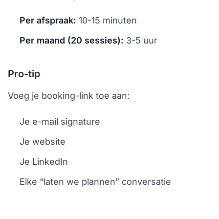
Per afspraak:
10-15 minuten
Per maand (20 sessies):
3-5 uur
Pro-tip
Voeg je booking-link toe aan:
Je e-mail signature
Je website
Je LinkedIn
Elke “laten we plannen” conversatie