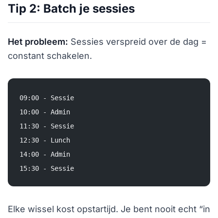
Tip 2: Batch je sessies
Het probleem:
Sessies verspreid over de dag =
constant schakelen.
09:00 - Sessie
10:00 - Admin
11:30 - Sessie
12:30 - Lunch
14:00 - Admin
15:30 - Sessie
Elke wissel kost opstartijd. Je bent nooit echt “in