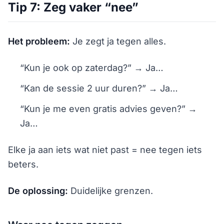
Tip 7: Zeg vaker “nee”
Het probleem:
Je zegt ja tegen alles.
“Kun je ook op zaterdag?” → Ja…
“Kan de sessie 2 uur duren?” → Ja…
“Kun je me even gratis advies geven?” →
Ja…
Elke ja aan iets wat niet past = nee tegen iets
beters.
De oplossing:
Duidelijke grenzen.