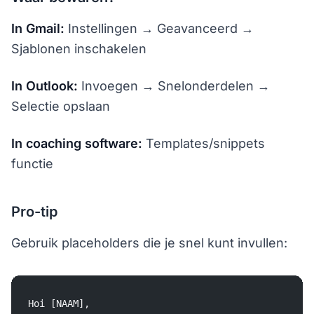
In Gmail:
Instellingen → Geavanceerd →
Sjablonen inschakelen
In Outlook:
Invoegen → Snelonderdelen →
Selectie opslaan
In coaching software:
Templates/snippets
functie
Pro-tip
Gebruik placeholders die je snel kunt invullen:
Hoi [NAAM],