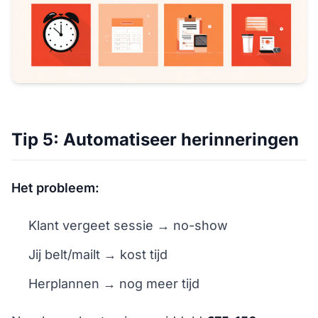
Tip 5: Automatiseer herinneringen
Het probleem:
Klant vergeet sessie → no-show
Jij belt/mailt → kost tijd
Herplannen → nog meer tijd