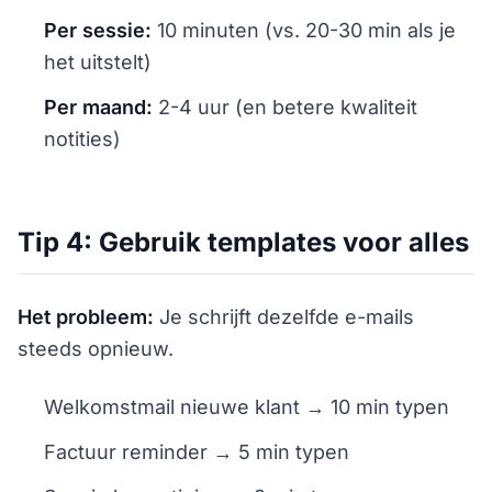
Per sessie:
10 minuten (vs. 20-30 min als je
het uitstelt)
Per maand:
2-4 uur (en betere kwaliteit
notities)
Tip 4: Gebruik templates voor alles
Het probleem:
Je schrijft dezelfde e-mails
steeds opnieuw.
Welkomstmail nieuwe klant → 10 min typen
Factuur reminder → 5 min typen