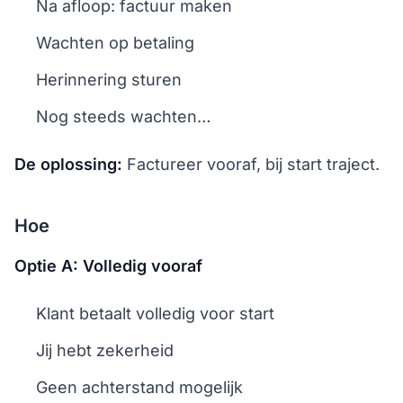
Na afloop: factuur maken
Wachten op betaling
Herinnering sturen
Nog steeds wachten…
De oplossing:
Factureer vooraf, bij start traject.
Hoe
Optie A: Volledig vooraf
Klant betaalt volledig voor start
Jij hebt zekerheid
Geen achterstand mogelijk