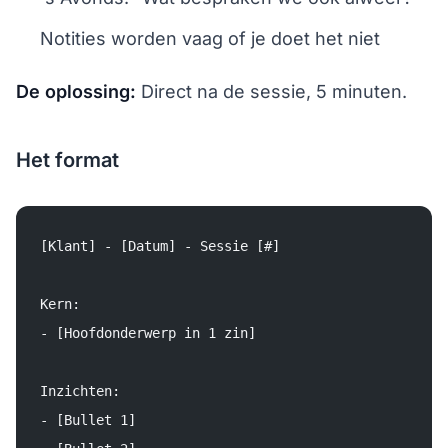
Notities worden vaag of je doet het niet
De oplossing:
Direct na de sessie, 5 minuten.
Het format
[Klant] - [Datum] - Sessie [#]
Kern:
- [Hoofdonderwerp in 1 zin]
Inzichten:
- [Bullet 1]