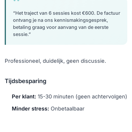
“Het traject van 6 sessies kost €600. De factuur
ontvang je na ons kennismakingsgesprek,
betaling graag voor aanvang van de eerste
sessie.”
Professioneel, duidelijk, geen discussie.
Tijdsbesparing
Per klant:
15-30 minuten (geen achtervolgen)
Minder stress:
Onbetaalbaar