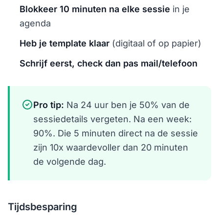
Blokkeer 10 minuten na elke sessie
in je
agenda
Heb je template klaar
(digitaal of op papier)
Schrijf eerst, check dan pas mail/telefoon
Pro tip:
Na 24 uur ben je 50% van de
sessiedetails vergeten. Na een week:
90%. Die 5 minuten direct na de sessie
zijn 10x waardevoller dan 20 minuten
de volgende dag.
Tijdsbesparing