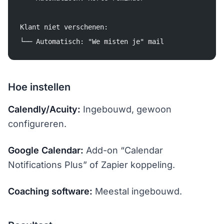
Klant niet verschenen:
└── Automatisch: "We misten je" mail
Hoe instellen
Calendly/Acuity:
Ingebouwd, gewoon
configureren.
Google Calendar:
Add-on “Calendar
Notifications Plus” of Zapier koppeling.
Coaching software:
Meestal ingebouwd.