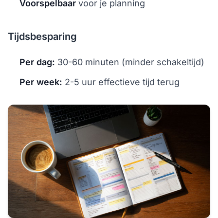
Voorspelbaar
voor je planning
Tijdsbesparing
Per dag:
30-60 minuten (minder schakeltijd)
Per week:
2-5 uur effectieve tijd terug