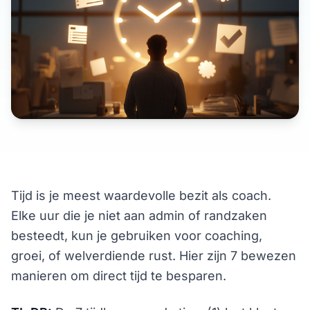
Tijd is je meest waardevolle bezit als coach.
Elke uur die je niet aan admin of randzaken
besteedt, kun je gebruiken voor coaching,
groei, of welverdiende rust. Hier zijn 7 bewezen
manieren om direct tijd te besparen.