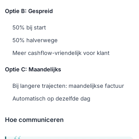
Optie B: Gespreid
50% bij start
50% halverwege
Meer cashflow-vriendelijk voor klant
Optie C: Maandelijks
Bij langere trajecten: maandelijkse factuur
Automatisch op dezelfde dag
Hoe communiceren