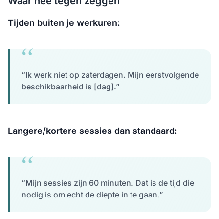
Waar nee tegen zeggen
Tijden buiten je werkuren:
“Ik werk niet op zaterdagen. Mijn eerstvolgende
beschikbaarheid is [dag].”
Langere/kortere sessies dan standaard:
“Mijn sessies zijn 60 minuten. Dat is de tijd die
nodig is om echt de diepte in te gaan.”