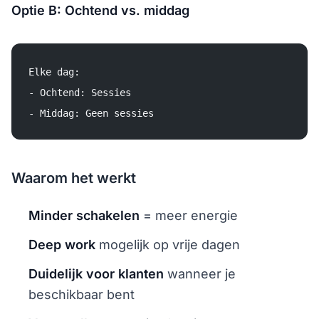
Optie B: Ochtend vs. middag
Elke dag:
- Ochtend: Sessies
- Middag: Geen sessies
Waarom het werkt
Minder schakelen
= meer energie
Deep work
mogelijk op vrije dagen
Duidelijk voor klanten
wanneer je
beschikbaar bent