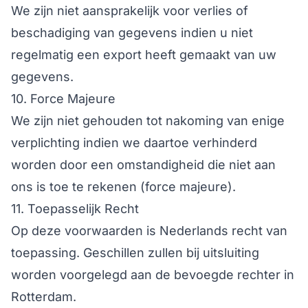
We zijn niet aansprakelijk voor verlies of
beschadiging van gegevens indien u niet
regelmatig een export heeft gemaakt van uw
gegevens.
10. Force Majeure
We zijn niet gehouden tot nakoming van enige
verplichting indien we daartoe verhinderd
worden door een omstandigheid die niet aan
ons is toe te rekenen (force majeure).
11. Toepasselijk Recht
Op deze voorwaarden is Nederlands recht van
toepassing. Geschillen zullen bij uitsluiting
worden voorgelegd aan de bevoegde rechter in
Rotterdam.