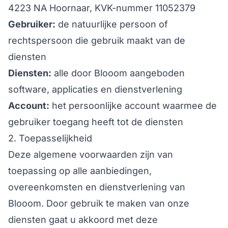
4223 NA Hoornaar, KVK-nummer 11052379
Gebruiker:
de natuurlijke persoon of
rechtspersoon die gebruik maakt van de
diensten
Diensten:
alle door Blooom aangeboden
software, applicaties en dienstverlening
Account:
het persoonlijke account waarmee de
gebruiker toegang heeft tot de diensten
2. Toepasselijkheid
Deze algemene voorwaarden zijn van
toepassing op alle aanbiedingen,
overeenkomsten en dienstverlening van
Blooom. Door gebruik te maken van onze
diensten gaat u akkoord met deze