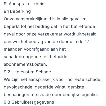
9. Aansprakelijkheid
9.1 Beperking
Onze aansprakelijkheid is in alle gevallen
beperkt tot het bedrag dat in het betreffende
geval door onze verzekeraar wordt uitbetaald,
dan wel het bedrag van de door u in de 12
maanden voorafgaand aan het
schadebrengende feit betaalde
abonnementskosten.
9.2 Uitgesloten Schade
We zijn niet aansprakelijk voor indirecte schade,
gevolgschade, gederfde winst, gemiste
besparingen of schade door bedrijfsstagnatie.
9.3 Gebruikersgegevens