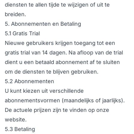
diensten te allen tijde te wijzigen of uit te
breiden.
5. Abonnementen en Betaling
5.1 Gratis Trial
Nieuwe gebruikers krijgen toegang tot een
gratis trial van 14 dagen. Na afloop van de trial
dient u een betaald abonnement af te sluiten
om de diensten te blijven gebruiken.
5.2 Abonnementen
U kunt kiezen uit verschillende
abonnementsvormen (maandelijks of jaarlijks).
De actuele prijzen zijn te vinden op onze
website.
5.3 Betaling