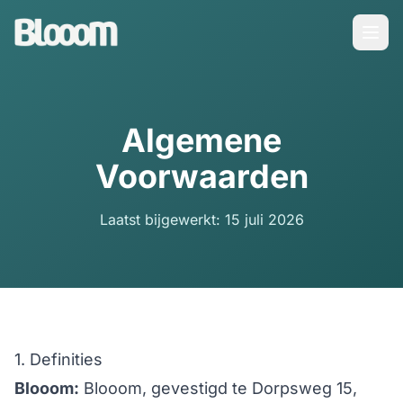
Algemene
Voorwaarden
Laatst bijgewerkt: 15 juli 2026
1. Definities
Blooom:
Blooom, gevestigd te Dorpsweg 15,