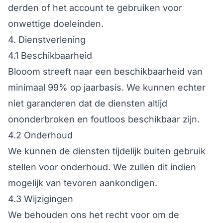
derden of het account te gebruiken voor
onwettige doeleinden.
4. Dienstverlening
4.1 Beschikbaarheid
Blooom streeft naar een beschikbaarheid van
minimaal 99% op jaarbasis. We kunnen echter
niet garanderen dat de diensten altijd
ononderbroken en foutloos beschikbaar zijn.
4.2 Onderhoud
We kunnen de diensten tijdelijk buiten gebruik
stellen voor onderhoud. We zullen dit indien
mogelijk van tevoren aankondigen.
4.3 Wijzigingen
We behouden ons het recht voor om de