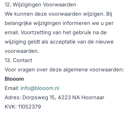
12. Wijzigingen Voorwaarden
We kunnen deze voorwaarden wijzigen. Bij
belangrijke wijzigingen informeren we u per
email. Voortzetting van het gebruik na de
wijziging geldt als acceptatie van de nieuwe
voorwaarden.
13. Contact
Voor vragen over deze algemene voorwaarden:
Blooom
Email:
info@blooom.nl
Adres: Dorpsweg 15, 4223 NA Hoornaar
KVK: 11052379