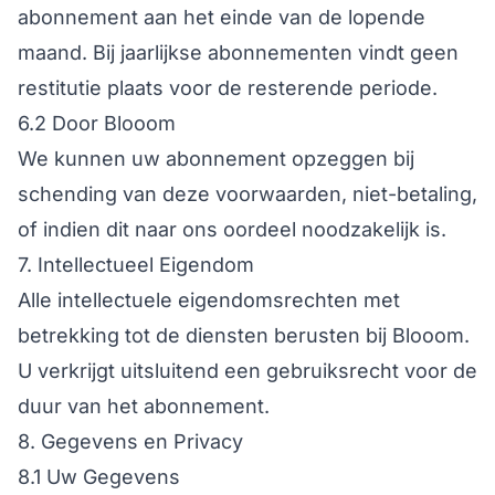
abonnement aan het einde van de lopende
maand. Bij jaarlijkse abonnementen vindt geen
restitutie plaats voor de resterende periode.
6.2 Door Blooom
We kunnen uw abonnement opzeggen bij
schending van deze voorwaarden, niet-betaling,
of indien dit naar ons oordeel noodzakelijk is.
7. Intellectueel Eigendom
Alle intellectuele eigendomsrechten met
betrekking tot de diensten berusten bij Blooom.
U verkrijgt uitsluitend een gebruiksrecht voor de
duur van het abonnement.
8. Gegevens en Privacy
8.1 Uw Gegevens