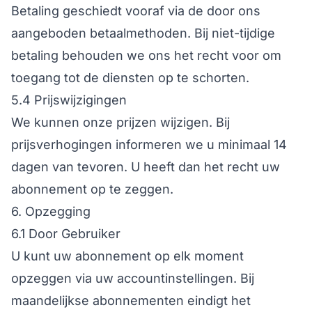
Betaling geschiedt vooraf via de door ons
aangeboden betaalmethoden. Bij niet-tijdige
betaling behouden we ons het recht voor om
toegang tot de diensten op te schorten.
5.4 Prijswijzigingen
We kunnen onze prijzen wijzigen. Bij
prijsverhogingen informeren we u minimaal 14
dagen van tevoren. U heeft dan het recht uw
abonnement op te zeggen.
6. Opzegging
6.1 Door Gebruiker
U kunt uw abonnement op elk moment
opzeggen via uw accountinstellingen. Bij
maandelijkse abonnementen eindigt het