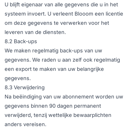
U blijft eigenaar van alle gegevens die u in het
systeem invoert. U verleent Blooom een licentie
om deze gegevens te verwerken voor het
leveren van de diensten.
8.2 Back-ups
We maken regelmatig back-ups van uw
gegevens. We raden u aan zelf ook regelmatig
een export te maken van uw belangrijke
gegevens.
8.3 Verwijdering
Na beëindiging van uw abonnement worden uw
gegevens binnen 90 dagen permanent
verwijderd, tenzij wettelijke bewaarplichten
anders vereisen.