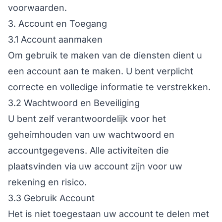
voorwaarden.
3. Account en Toegang
3.1 Account aanmaken
Om gebruik te maken van de diensten dient u
een account aan te maken. U bent verplicht
correcte en volledige informatie te verstrekken.
3.2 Wachtwoord en Beveiliging
U bent zelf verantwoordelijk voor het
geheimhouden van uw wachtwoord en
accountgegevens. Alle activiteiten die
plaatsvinden via uw account zijn voor uw
rekening en risico.
3.3 Gebruik Account
Het is niet toegestaan uw account te delen met