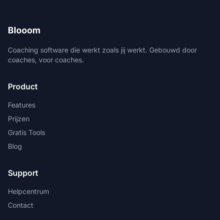
Blooom
Coaching software die werkt zoals jij werkt. Gebouwd door
coaches, voor coaches.
Product
Features
Prijzen
Gratis Tools
Blog
Support
Helpcentrum
Contact