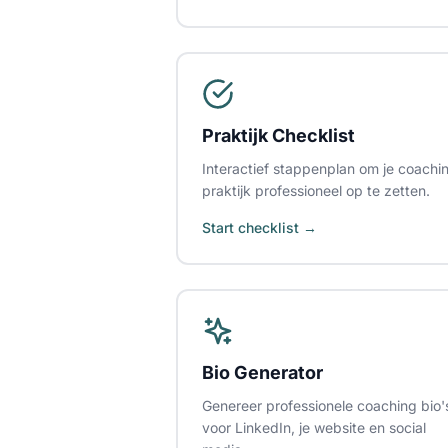
Praktijk Checklist
Interactief stappenplan om je coachi
praktijk professioneel op te zetten.
Start checklist →
Bio Generator
Genereer professionele coaching bio'
voor LinkedIn, je website en social