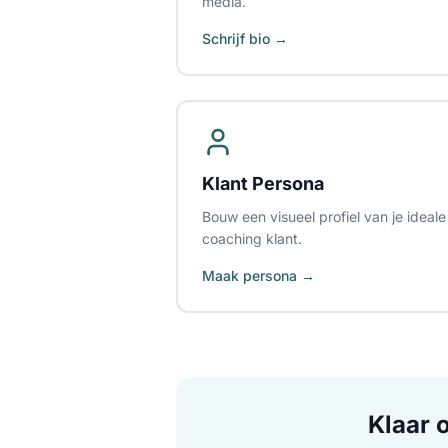
media.
Schrijf bio →
Klant Persona
Bouw een visueel profiel van je ideale
coaching klant.
Maak persona →
Klaar 