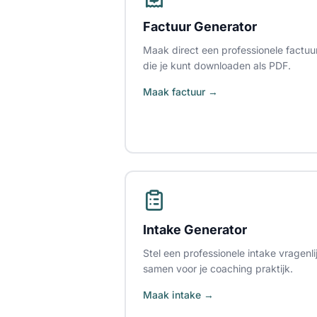
Factuur Generator
Maak direct een professionele factuu
die je kunt downloaden als PDF.
Maak factuur →
Intake Generator
Stel een professionele intake vragenli
samen voor je coaching praktijk.
Maak intake →