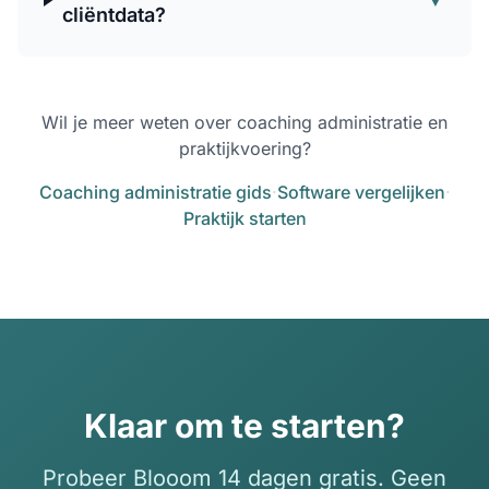
cliëntdata?
Wil je meer weten over coaching administratie en
praktijkvoering?
Coaching administratie gids
·
Software vergelijken
·
Praktijk starten
Klaar om te starten?
Probeer Blooom 14 dagen gratis. Geen