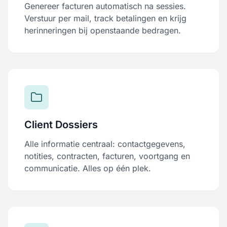
Genereer facturen automatisch na sessies.
Verstuur per mail, track betalingen en krijg
herinneringen bij openstaande bedragen.
Client Dossiers
Alle informatie centraal: contactgegevens,
notities, contracten, facturen, voortgang en
communicatie. Alles op één plek.