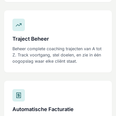
Traject Beheer
Beheer complete coaching trajecten van A tot
Z. Track voortgang, stel doelen, en zie in één
oogopslag waar elke cliënt staat.
Automatische Facturatie