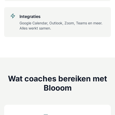
Integraties
Google Calendar, Outlook, Zoom, Teams en meer.
Alles werkt samen.
Wat coaches bereiken met
Blooom