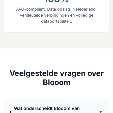
AVG-compliant. Data opslag in Nederland,
versleutelde verbindingen en volledige
dataportabiliteit.
Veelgestelde vragen over
Blooom
Wat onderscheidt Blooom van
▼