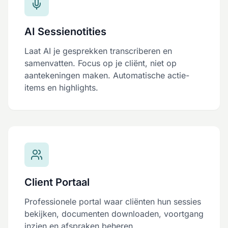
AI Sessienotities
Laat AI je gesprekken transcriberen en
samenvatten. Focus op je cliënt, niet op
aantekeningen maken. Automatische actie-
items en highlights.
Client Portaal
Professionele portal waar cliënten hun sessies
bekijken, documenten downloaden, voortgang
inzien en afspraken beheren.