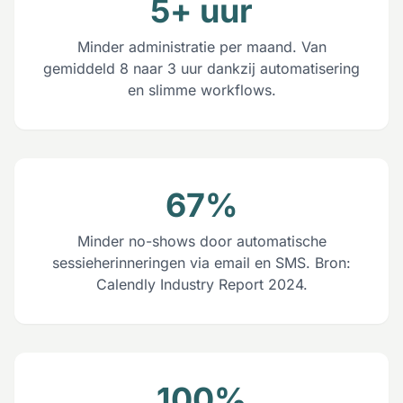
5+ uur
Minder administratie per maand. Van
gemiddeld 8 naar 3 uur dankzij automatisering
en slimme workflows.
67%
Minder no-shows door automatische
sessieherinneringen via email en SMS. Bron:
Calendly Industry Report 2024.
100%