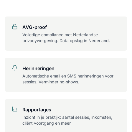
AVG-proof
Volledige compliance met Nederlandse
privacywetgeving. Data opslag in Nederland.
Herinneringen
Automatische email en SMS herinneringen voor
sessies. Verminder no-shows.
Rapportages
Inzicht in je praktijk: aantal sessies, inkomsten,
cliënt voortgang en meer.