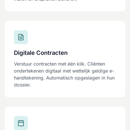
Digitale Contracten
Verstuur contracten met één klik. Cliënten
ondertekenen digitaal met wettelijk geldige e-
handtekening. Automatisch opgeslagen in hun
dossier.