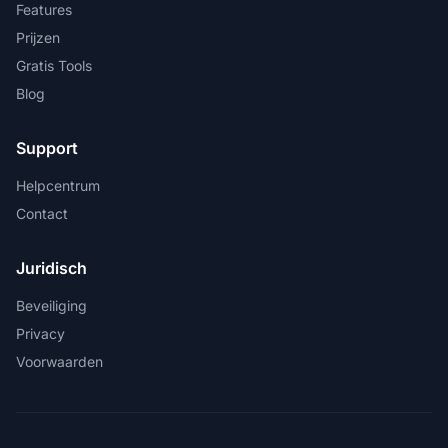
Features
Prijzen
Gratis Tools
Blog
Support
Helpcentrum
Contact
Juridisch
Beveiliging
Privacy
Voorwaarden