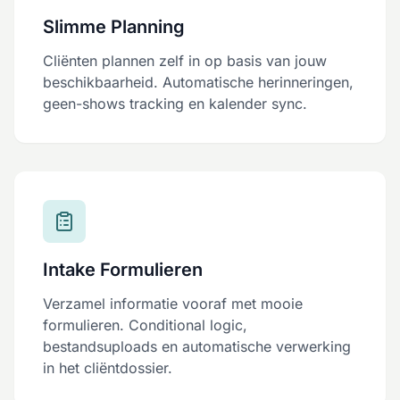
Slimme Planning
Cliënten plannen zelf in op basis van jouw
beschikbaarheid. Automatische herinneringen,
geen-shows tracking en kalender sync.
Intake Formulieren
Verzamel informatie vooraf met mooie
formulieren. Conditional logic,
bestandsuploads en automatische verwerking
in het cliëntdossier.