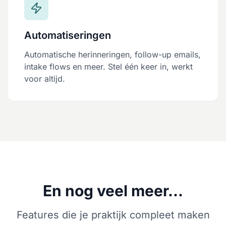
Automatiseringen
Automatische herinneringen, follow-up emails,
intake flows en meer. Stel één keer in, werkt
voor altijd.
En nog veel meer...
Features die je praktijk compleet maken