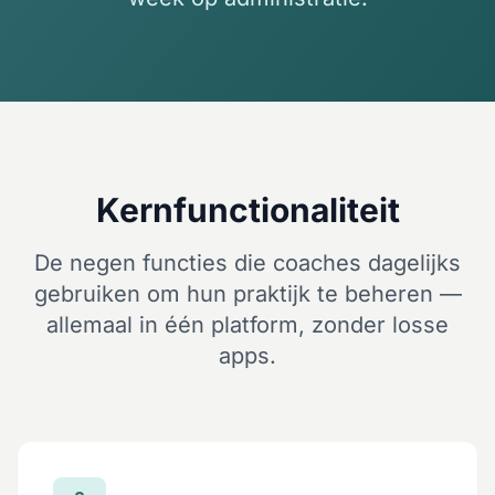
Kernfunctionaliteit
De negen functies die coaches dagelijks
gebruiken om hun praktijk te beheren —
allemaal in één platform, zonder losse
apps.