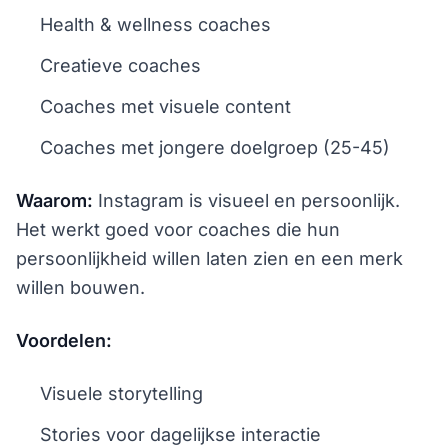
Health & wellness coaches
Creatieve coaches
Coaches met visuele content
Coaches met jongere doelgroep (25-45)
Waarom:
Instagram is visueel en persoonlijk.
Het werkt goed voor coaches die hun
persoonlijkheid willen laten zien en een merk
willen bouwen.
Voordelen:
Visuele storytelling
Stories voor dagelijkse interactie