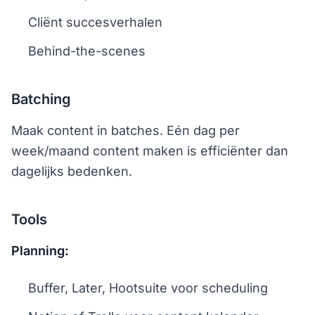
Cliënt succesverhalen
Behind-the-scenes
Batching
Maak content in batches. Eén dag per
week/maand content maken is efficiënter dan
dagelijks bedenken.
Tools
Planning:
Buffer, Later, Hootsuite voor scheduling