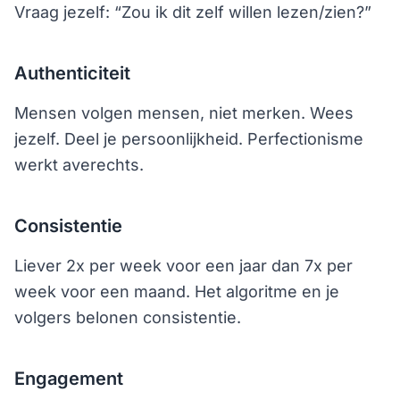
Vraag jezelf: “Zou ik dit zelf willen lezen/zien?”
Authenticiteit
Mensen volgen mensen, niet merken. Wees
jezelf. Deel je persoonlijkheid. Perfectionisme
werkt averechts.
Consistentie
Liever 2x per week voor een jaar dan 7x per
week voor een maand. Het algoritme en je
volgers belonen consistentie.
Engagement