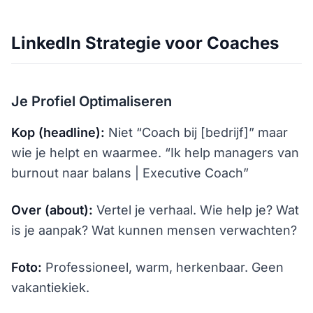
LinkedIn Strategie voor Coaches
Je Profiel Optimaliseren
Kop (headline):
Niet “Coach bij [bedrijf]” maar
wie je helpt en waarmee. “Ik help managers van
burnout naar balans | Executive Coach”
Over (about):
Vertel je verhaal. Wie help je? Wat
is je aanpak? Wat kunnen mensen verwachten?
Foto:
Professioneel, warm, herkenbaar. Geen
vakantiekiek.