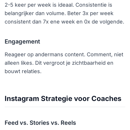
2-5 keer per week is ideaal. Consistentie is
belangrijker dan volume. Beter 3x per week
consistent dan 7x ene week en 0x de volgende.
Engagement
Reageer op andermans content. Comment, niet
alleen likes. Dit vergroot je zichtbaarheid en
bouwt relaties.
Instagram Strategie voor Coaches
Feed vs. Stories vs. Reels