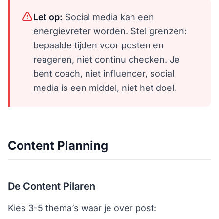
Let op:
Social media kan een
energievreter worden. Stel grenzen:
bepaalde tijden voor posten en
reageren, niet continu checken. Je
bent coach, niet influencer, social
media is een middel, niet het doel.
Content Planning
De Content Pilaren
Kies 3-5 thema’s waar je over post: