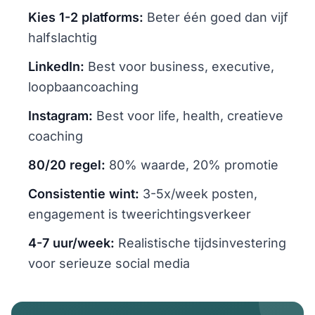
Kies 1-2 platforms:
Beter één goed dan vijf
halfslachtig
LinkedIn:
Best voor business, executive,
loopbaancoaching
Instagram:
Best voor life, health, creatieve
coaching
80/20 regel:
80% waarde, 20% promotie
Consistentie wint:
3-5x/week posten,
engagement is tweerichtingsverkeer
4-7 uur/week:
Realistische tijdsinvestering
voor serieuze social media