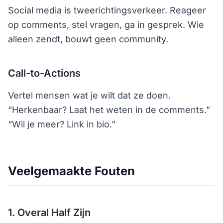
Social media is tweerichtingsverkeer. Reageer
op comments, stel vragen, ga in gesprek. Wie
alleen zendt, bouwt geen community.
Call-to-Actions
Vertel mensen wat je wilt dat ze doen.
“Herkenbaar? Laat het weten in de comments.”
“Wil je meer? Link in bio.”
Veelgemaakte Fouten
1. Overal Half Zijn