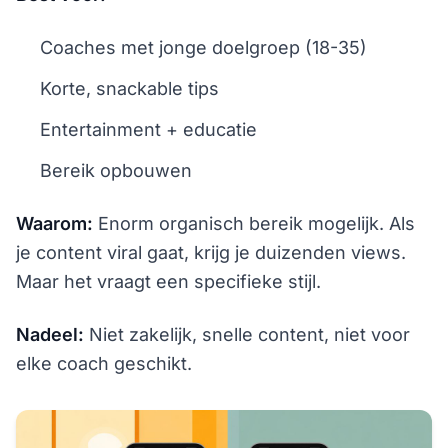
Coaches met jonge doelgroep (18-35)
Korte, snackable tips
Entertainment + educatie
Bereik opbouwen
Waarom:
Enorm organisch bereik mogelijk. Als
je content viral gaat, krijg je duizenden views.
Maar het vraagt een specifieke stijl.
Nadeel:
Niet zakelijk, snelle content, niet voor
elke coach geschikt.