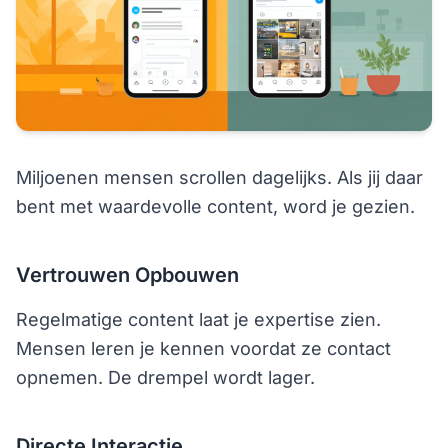
Miljoenen mensen scrollen dagelijks. Als jij daar
bent met waardevolle content, word je gezien.
Vertrouwen Opbouwen
Regelmatige content laat je expertise zien.
Mensen leren je kennen voordat ze contact
opnemen. De drempel wordt lager.
Directe Interactie