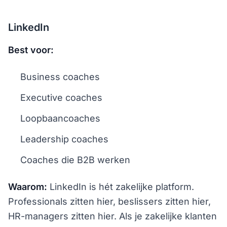
LinkedIn
Best voor:
Business coaches
Executive coaches
Loopbaancoaches
Leadership coaches
Coaches die B2B werken
Waarom:
LinkedIn is hét zakelijke platform.
Professionals zitten hier, beslissers zitten hier,
HR-managers zitten hier. Als je zakelijke klanten