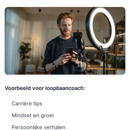
Voorbeeld voor loopbaancoach:
Carrière tips
Mindset en groei
Persoonlijke verhalen