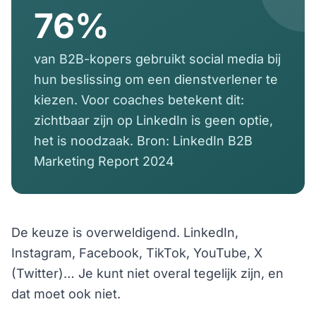
76%
van B2B-kopers gebruikt social media bij
hun beslissing om een dienstverlener te
kiezen. Voor coaches betekent dit:
zichtbaar zijn op LinkedIn is geen optie,
het is noodzaak. Bron: LinkedIn B2B
Marketing Report 2024
De keuze is overweldigend. LinkedIn,
Instagram, Facebook, TikTok, YouTube, X
(Twitter)… Je kunt niet overal tegelijk zijn, en
dat moet ook niet.