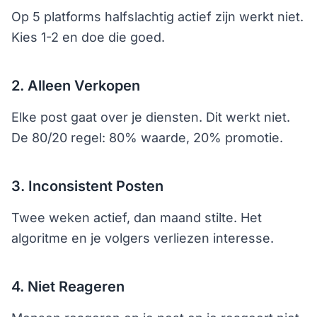
Op 5 platforms halfslachtig actief zijn werkt niet.
Kies 1-2 en doe die goed.
2. Alleen Verkopen
Elke post gaat over je diensten. Dit werkt niet.
De 80/20 regel: 80% waarde, 20% promotie.
3. Inconsistent Posten
Twee weken actief, dan maand stilte. Het
algoritme en je volgers verliezen interesse.
4. Niet Reageren