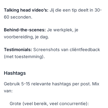
Talking head video’s:
Jij die een tip deelt in 30-
60 seconden.
Behind-the-scenes:
Je werkplek, je
voorbereiding, je dag.
Testimonials:
Screenshots van cliëntfeedback
(met toestemming).
Hashtags
Gebruik 5-15 relevante hashtags per post. Mix
van:
Grote (veel bereik, veel concurrentie):