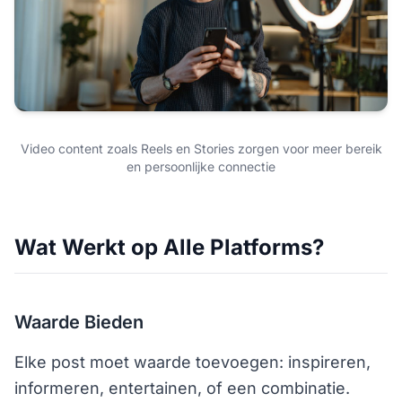
Video content zoals Reels en Stories zorgen voor meer bereik
en persoonlijke connectie
Wat Werkt op Alle Platforms?
Waarde Bieden
Elke post moet waarde toevoegen: inspireren,
informeren, entertainen, of een combinatie.