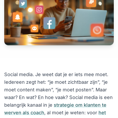
Social media. Je weet dat je er iets mee moet.
Iedereen zegt het: “je moet zichtbaar zijn”, “je
moet content maken”, “je moet posten”. Maar
waar? En wat? En hoe vaak? Social media is een
belangrijk kanaal in je
strategie om klanten te
werven als coach
, al moet je weten: voor
het