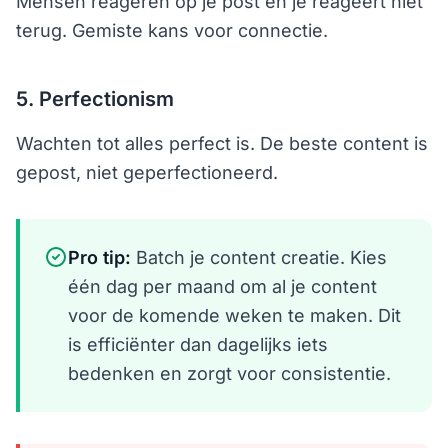
Mensen reageren op je post en je reageert niet
terug. Gemiste kans voor connectie.
5. Perfectionism
Wachten tot alles perfect is. De beste content is
gepost, niet geperfectioneerd.
Pro tip:
Batch je content creatie. Kies
één dag per maand om al je content
voor de komende weken te maken. Dit
is efficiënter dan dagelijks iets
bedenken en zorgt voor consistentie.