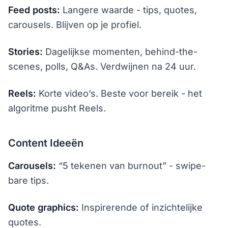
Feed posts:
Langere waarde - tips, quotes,
carousels. Blijven op je profiel.
Stories:
Dagelijkse momenten, behind-the-
scenes, polls, Q&As. Verdwijnen na 24 uur.
Reels:
Korte video’s. Beste voor bereik - het
algoritme pusht Reels.
Content Ideeën
Carousels:
“5 tekenen van burnout” - swipe-
bare tips.
Quote graphics:
Inspirerende of inzichtelijke
quotes.