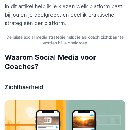
In dit artikel help ik je kiezen welk platform past
bij jou en je doelgroep, en deel ik praktische
strategieën per platform.
De juiste social media strategie helpt je als coach zichtbaar te
worden bij je doelgroep
Waarom Social Media voor
Coaches?
Zichtbaarheid