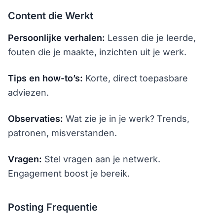
Content die Werkt
Persoonlijke verhalen:
Lessen die je leerde,
fouten die je maakte, inzichten uit je werk.
Tips en how-to’s:
Korte, direct toepasbare
adviezen.
Observaties:
Wat zie je in je werk? Trends,
patronen, misverstanden.
Vragen:
Stel vragen aan je netwerk.
Engagement boost je bereik.
Posting Frequentie