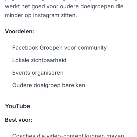
werkt het goed voor oudere doelgroepen die
minder op Instagram zitten.
Voordelen:
Facebook Groepen voor community
Lokale zichtbaarheid
Events organiseren
Oudere doelgroep bereiken
YouTube
Best voor:
Coaches die video-content kunnen maken