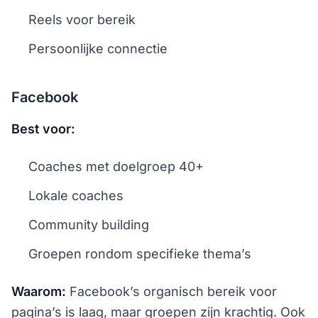
Reels voor bereik
Persoonlijke connectie
Facebook
Best voor:
Coaches met doelgroep 40+
Lokale coaches
Community building
Groepen rondom specifieke thema’s
Waarom:
Facebook’s organisch bereik voor
pagina’s is laag, maar groepen zijn krachtig. Ook