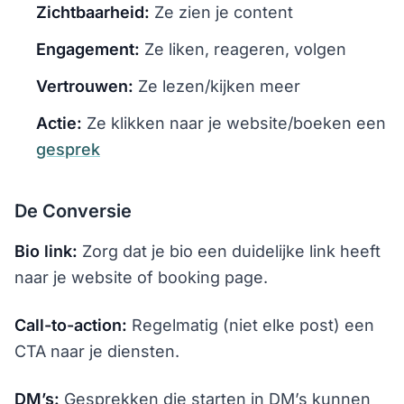
Zichtbaarheid:
Ze zien je content
Engagement:
Ze liken, reageren, volgen
Vertrouwen:
Ze lezen/kijken meer
Actie:
Ze klikken naar je website/boeken een
gesprek
De Conversie
Bio link:
Zorg dat je bio een duidelijke link heeft
naar je website of booking page.
Call-to-action:
Regelmatig (niet elke post) een
CTA naar je diensten.
DM’s:
Gesprekken die starten in DM’s kunnen