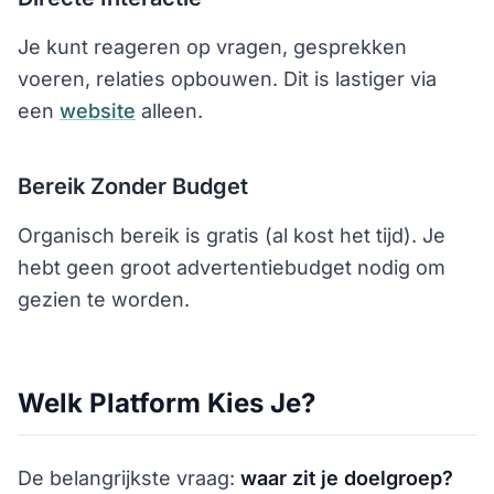
Je kunt reageren op vragen, gesprekken
voeren, relaties opbouwen. Dit is lastiger via
een
website
alleen.
Bereik Zonder Budget
Organisch bereik is gratis (al kost het tijd). Je
hebt geen groot advertentiebudget nodig om
gezien te worden.
Welk Platform Kies Je?
De belangrijkste vraag:
waar zit je doelgroep?