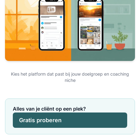
Kies het platform dat past bij jouw doelgroep en coaching
niche
Alles van je cliënt op een plek?
Gratis proberen