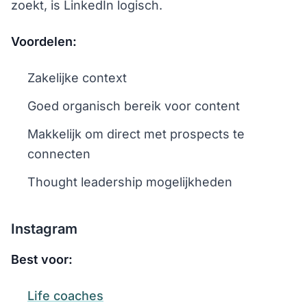
zoekt, is LinkedIn logisch.
Voordelen:
Zakelijke context
Goed organisch bereik voor content
Makkelijk om direct met prospects te
connecten
Thought leadership mogelijkheden
Instagram
Best voor:
Life coaches