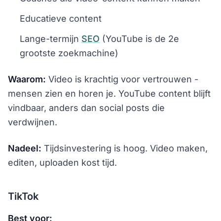
Educatieve content
Lange-termijn
SEO
(YouTube is de 2e
grootste zoekmachine)
Waarom:
Video is krachtig voor vertrouwen -
mensen zien en horen je. YouTube content blijft
vindbaar, anders dan social posts die
verdwijnen.
Nadeel:
Tijdsinvestering is hoog. Video maken,
editen, uploaden kost tijd.
TikTok
Best voor: