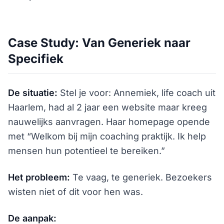
Case Study: Van Generiek naar
Specifiek
De situatie:
Stel je voor: Annemiek, life coach uit
Haarlem, had al 2 jaar een website maar kreeg
nauwelijks aanvragen. Haar homepage opende
met “Welkom bij mijn coaching praktijk. Ik help
mensen hun potentieel te bereiken.”
Het probleem:
Te vaag, te generiek. Bezoekers
wisten niet of dit voor hen was.
De aanpak: