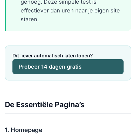
genoeg. Deze simpele test is
effectiever dan uren naar je eigen site
staren.
Dit liever automatisch laten lopen?
Probeer 14 dagen gratis
De Essentiële Pagina’s
1. Homepage