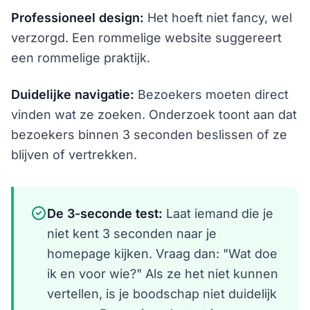
Professioneel design:
Het hoeft niet fancy, wel
verzorgd. Een rommelige website suggereert
een rommelige praktijk.
Duidelijke navigatie:
Bezoekers moeten direct
vinden wat ze zoeken. Onderzoek toont aan dat
bezoekers binnen 3 seconden beslissen of ze
blijven of vertrekken.
De 3-seconde test:
Laat iemand die je
niet kent 3 seconden naar je
homepage kijken. Vraag dan: "Wat doe
ik en voor wie?" Als ze het niet kunnen
vertellen, is je boodschap niet duidelijk