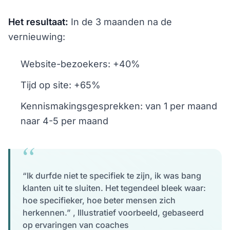
Het resultaat:
In de 3 maanden na de
vernieuwing:
Website-bezoekers: +40%
Tijd op site: +65%
Kennismakingsgesprekken: van 1 per maand
naar 4-5 per maand
“Ik durfde niet te specifiek te zijn, ik was bang
klanten uit te sluiten. Het tegendeel bleek waar:
hoe specifieker, hoe beter mensen zich
herkennen.” , Illustratief voorbeeld, gebaseerd
op ervaringen van coaches