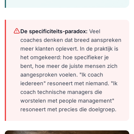
De specificiteits-paradox:
Veel
coaches denken dat breed aanspreken
meer klanten oplevert. In de praktijk is
het omgekeerd: hoe specifieker je
bent, hoe meer de juiste mensen zich
aangesproken voelen. "Ik coach
iedereen" resoneert met niemand. "Ik
coach technische managers die
worstelen met people management"
resoneert met precies die doelgroep.