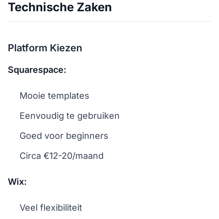
Technische Zaken
Platform Kiezen
Squarespace:
Mooie templates
Eenvoudig te gebruiken
Goed voor beginners
Circa €12-20/maand
Wix:
Veel flexibiliteit