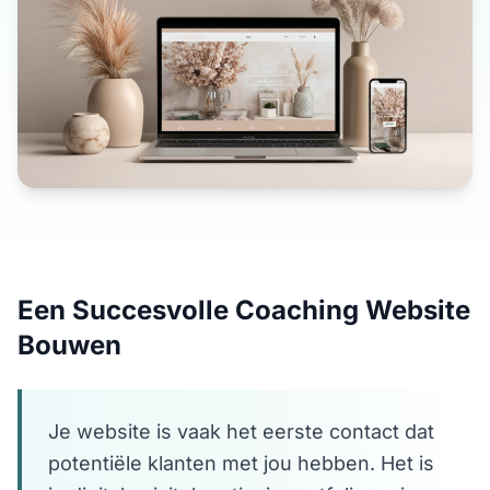
Een Succesvolle Coaching Website
Bouwen
Je website is vaak het eerste contact dat
potentiële klanten met jou hebben. Het is