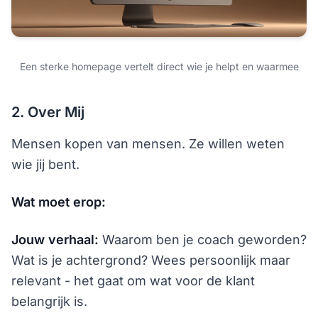
Een sterke homepage vertelt direct wie je helpt en waarmee
2. Over Mij
Mensen kopen van mensen. Ze willen weten
wie jij bent.
Wat moet erop:
Jouw verhaal:
Waarom ben je coach geworden?
Wat is je achtergrond? Wees persoonlijk maar
relevant - het gaat om wat voor de klant
belangrijk is.