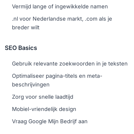
Vermijd lange of ingewikkelde namen
.nl voor Nederlandse markt, .com als je
breder wilt
SEO Basics
Gebruik relevante zoekwoorden in je teksten
Optimaliseer pagina-titels en meta-
beschrijvingen
Zorg voor snelle laadtijd
Mobiel-vriendelijk design
Vraag Google Mijn Bedrijf aan