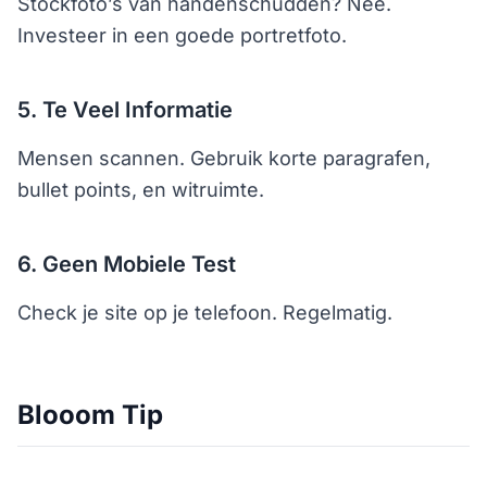
Stockfoto’s van handenschudden? Nee.
Investeer in een goede portretfoto.
5. Te Veel Informatie
Mensen scannen. Gebruik korte paragrafen,
bullet points, en witruimte.
6. Geen Mobiele Test
Check je site op je telefoon. Regelmatig.
Blooom Tip