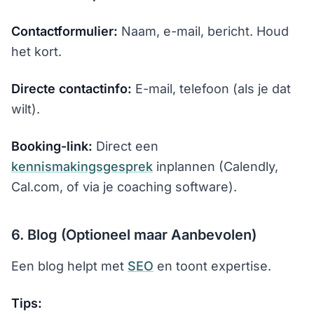
Contactformulier:
Naam, e-mail, bericht. Houd
het kort.
Directe contactinfo:
E-mail, telefoon (als je dat
wilt).
Booking-link:
Direct een
kennismakingsgesprek
inplannen (Calendly,
Cal.com, of via je coaching software).
6. Blog (Optioneel maar Aanbevolen)
Een blog helpt met
SEO
en toont expertise.
Tips: