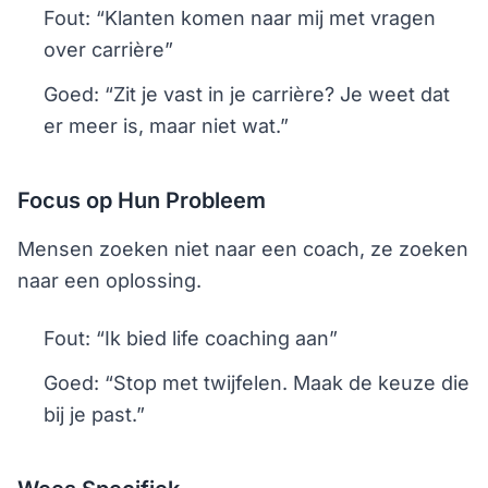
Fout: “Klanten komen naar mij met vragen
over carrière”
Goed: “Zit je vast in je carrière? Je weet dat
er meer is, maar niet wat.”
Focus op Hun Probleem
Mensen zoeken niet naar een coach, ze zoeken
naar een oplossing.
Fout: “Ik bied life coaching aan”
Goed: “Stop met twijfelen. Maak de keuze die
bij je past.”