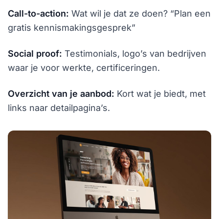
Call-to-action:
Wat wil je dat ze doen? “Plan een
gratis kennismakingsgesprek”
Social proof:
Testimonials, logo’s van bedrijven
waar je voor werkte, certificeringen.
Overzicht van je aanbod:
Kort wat je biedt, met
links naar detailpagina’s.