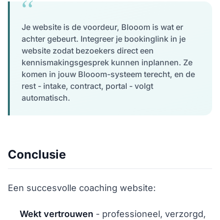
Je website is de voordeur, Blooom is wat er
achter gebeurt. Integreer je bookinglink in je
website zodat bezoekers direct een
kennismakingsgesprek kunnen inplannen. Ze
komen in jouw Blooom-systeem terecht, en de
rest - intake, contract, portal - volgt
automatisch.
Conclusie
Een succesvolle coaching website:
Wekt vertrouwen
- professioneel, verzorgd,