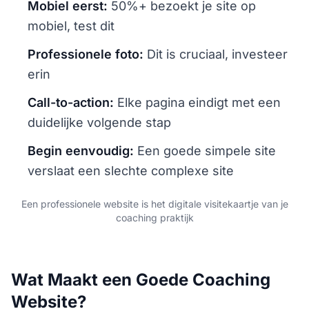
Mobiel eerst:
50%+ bezoekt je site op
mobiel, test dit
Professionele foto:
Dit is cruciaal, investeer
erin
Call-to-action:
Elke pagina eindigt met een
duidelijke volgende stap
Begin eenvoudig:
Een goede simpele site
verslaat een slechte complexe site
Een professionele website is het digitale visitekaartje van je
coaching praktijk
Wat Maakt een Goede Coaching
Website?