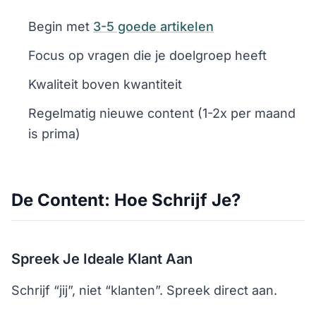
Begin met
3-5 goede artikelen
Focus op vragen die je doelgroep heeft
Kwaliteit boven kwantiteit
Regelmatig nieuwe content (1-2x per maand
is prima)
De Content: Hoe Schrijf Je?
Spreek Je Ideale Klant Aan
Schrijf “jij”, niet “klanten”. Spreek direct aan.