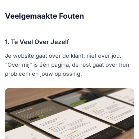
Veelgemaakte Fouten
1. Te Veel Over Jezelf
Je website gaat over de klant, niet over jou.
“Over mij” is één pagina, de rest gaat over hun
probleem en jouw oplossing.