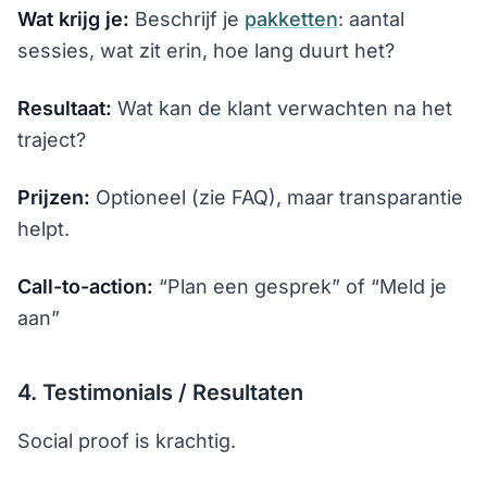
Wat krijg je:
Beschrijf je
pakketten
: aantal
sessies, wat zit erin, hoe lang duurt het?
Resultaat:
Wat kan de klant verwachten na het
traject?
Prijzen:
Optioneel (zie FAQ), maar transparantie
helpt.
Call-to-action:
“Plan een gesprek” of “Meld je
aan”
4. Testimonials / Resultaten
Social proof is krachtig.