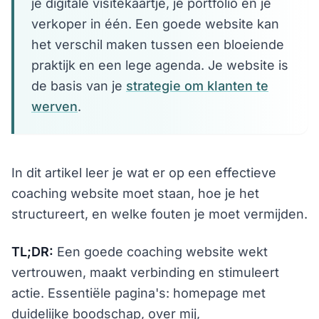
je digitale visitekaartje, je portfolio en je
verkoper in één. Een goede website kan
het verschil maken tussen een bloeiende
praktijk en een lege agenda. Je website is
de basis van je
strategie om klanten te
werven
.
In dit artikel leer je wat er op een effectieve
coaching website moet staan, hoe je het
structureert, en welke fouten je moet vermijden.
TL;DR:
Een goede coaching website wekt
vertrouwen, maakt verbinding en stimuleert
actie. Essentiële pagina's: homepage met
duidelijke boodschap, over mij,