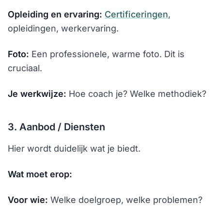
Opleiding en ervaring:
Certificeringen
,
opleidingen, werkervaring.
Foto:
Een professionele, warme foto. Dit is
cruciaal.
Je werkwijze:
Hoe coach je? Welke methodiek?
3. Aanbod / Diensten
Hier wordt duidelijk wat je biedt.
Wat moet erop:
Voor wie:
Welke doelgroep, welke problemen?