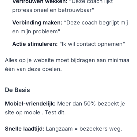
Vertrouwen wekken:
“Deze coach lijkt
professioneel en betrouwbaar”
Verbinding maken:
“Deze coach begrijpt mij
en mijn probleem”
Actie stimuleren:
“Ik wil contact opnemen”
Alles op je website moet bijdragen aan minimaal
één van deze doelen.
De Basis
Mobiel-vriendelijk:
Meer dan 50% bezoekt je
site op mobiel. Test dit.
Snelle laadtijd:
Langzaam = bezoekers weg.