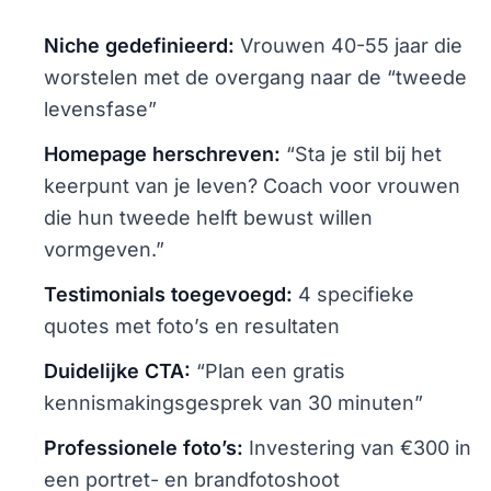
Niche gedefinieerd:
Vrouwen 40-55 jaar die
worstelen met de overgang naar de “tweede
levensfase”
Homepage herschreven:
“Sta je stil bij het
keerpunt van je leven? Coach voor vrouwen
die hun tweede helft bewust willen
vormgeven.”
Testimonials toegevoegd:
4 specifieke
quotes met foto’s en resultaten
Duidelijke CTA:
“Plan een gratis
kennismakingsgesprek van 30 minuten”
Professionele foto’s:
Investering van €300 in
een portret- en brandfotoshoot