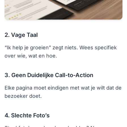
2. Vage Taal
“Ik help je groeien” zegt niets. Wees specifiek
over wie, wat en hoe.
3. Geen Duidelijke Call-to-Action
Elke pagina moet eindigen met wat je wilt dat de
bezoeker doet.
4. Slechte Foto’s