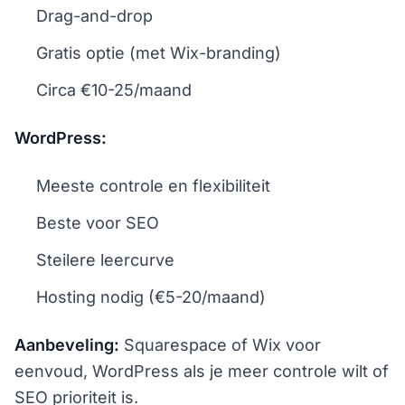
Drag-and-drop
Gratis optie (met Wix-branding)
Circa €10-25/maand
WordPress:
Meeste controle en flexibiliteit
Beste voor SEO
Steilere leercurve
Hosting nodig (€5-20/maand)
Aanbeveling:
Squarespace of Wix voor
eenvoud, WordPress als je meer controle wilt of
SEO prioriteit is.