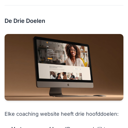
De Drie Doelen
Elke coaching website heeft drie hoofddoelen: