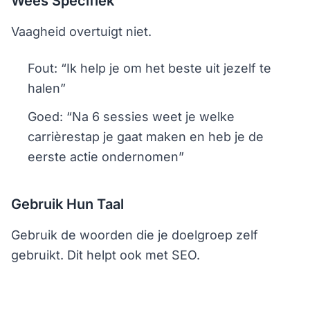
Wees Specifiek
Vaagheid overtuigt niet.
Fout: “Ik help je om het beste uit jezelf te
halen”
Goed: “Na 6 sessies weet je welke
carrièrestap je gaat maken en heb je de
eerste actie ondernomen”
Gebruik Hun Taal
Gebruik de woorden die je doelgroep zelf
gebruikt. Dit helpt ook met SEO.