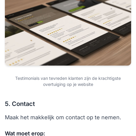
Testimonials van tevreden klanten zijn de krachtigste
overtuiging op je website
5. Contact
Maak het makkelijk om contact op te nemen.
Wat moet erop: