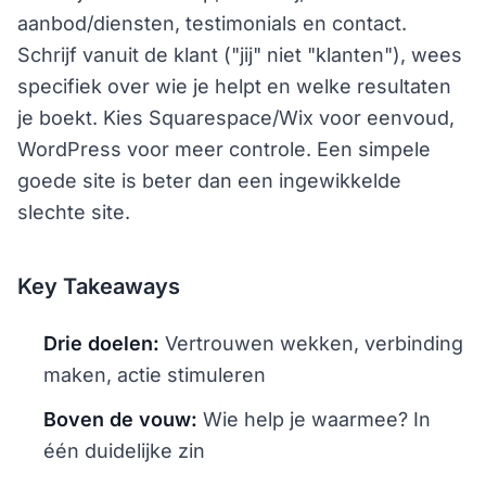
aanbod/diensten, testimonials en contact.
Schrijf vanuit de klant ("jij" niet "klanten"), wees
specifiek over wie je helpt en welke resultaten
je boekt. Kies Squarespace/Wix voor eenvoud,
WordPress voor meer controle. Een simpele
goede site is beter dan een ingewikkelde
slechte site.
Key Takeaways
Drie doelen:
Vertrouwen wekken, verbinding
maken, actie stimuleren
Boven de vouw:
Wie help je waarmee? In
één duidelijke zin