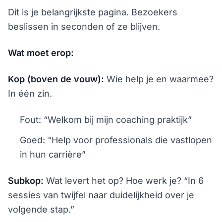
Dit is je belangrijkste pagina. Bezoekers
beslissen in seconden of ze blijven.
Wat moet erop:
Kop (boven de vouw):
Wie help je en waarmee?
In één zin.
Fout: “Welkom bij mijn coaching praktijk”
Goed: “Help voor professionals die vastlopen
in hun carrière”
Subkop:
Wat levert het op? Hoe werk je? “In 6
sessies van twijfel naar duidelijkheid over je
volgende stap.”