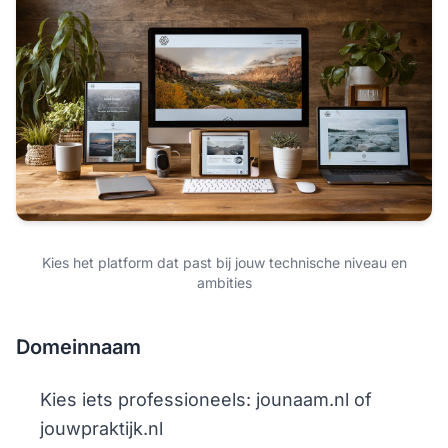
Kies het platform dat past bij jouw technische niveau en
ambities
Domeinnaam
Kies iets professioneels: jounaam.nl of
jouwpraktijk.nl