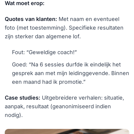
Wat moet erop:
Quotes van klanten:
Met naam en eventueel
foto (met toestemming). Specifieke resultaten
zijn sterker dan algemene lof.
Fout: “Geweldige coach!”
Goed: “Na 6 sessies durfde ik eindelijk het
gesprek aan met mijn leidinggevende. Binnen
een maand had ik promotie.”
Case studies:
Uitgebreidere verhalen: situatie,
aanpak, resultaat (geanonimiseerd indien
nodig).