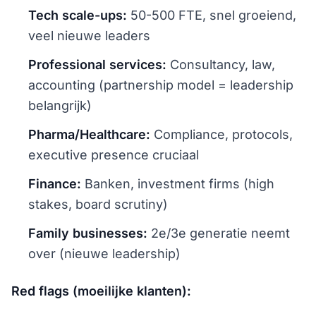
Tech scale-ups:
50-500 FTE, snel groeiend,
veel nieuwe leaders
Professional services:
Consultancy, law,
accounting (partnership model = leadership
belangrijk)
Pharma/Healthcare:
Compliance, protocols,
executive presence cruciaal
Finance:
Banken, investment firms (high
stakes, board scrutiny)
Family businesses:
2e/3e generatie neemt
over (nieuwe leadership)
Red flags (moeilijke klanten):