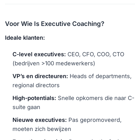
Voor Wie Is Executive Coaching?
Ideale klanten:
C-level executives:
CEO, CFO, COO, CTO
(bedrijven >100 medewerkers)
VP’s en directeuren:
Heads of departments,
regional directors
High-potentials:
Snelle opkomers die naar C-
suite gaan
Nieuwe executives:
Pas gepromoveerd,
moeten zich bewijzen