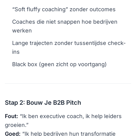
“Soft fluffy coaching” zonder outcomes
Coaches die niet snappen hoe bedrijven
werken
Lange trajecten zonder tussentijdse check-
ins
Black box (geen zicht op voortgang)
Stap 2: Bouw Je B2B Pitch
Fout:
“Ik ben executive coach, ik help leiders
groeien.”
Goed:
“Ik help bedrijven hun transformatie