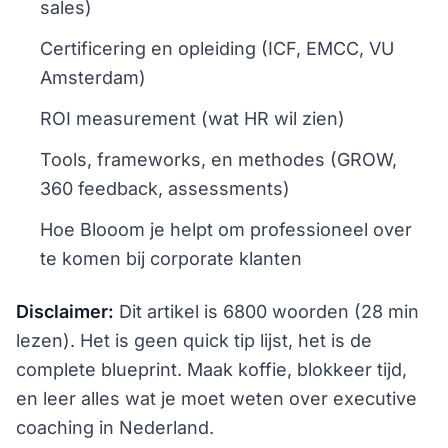
sales)
Certificering en opleiding (ICF, EMCC, VU
Amsterdam)
ROI measurement (wat HR wil zien)
Tools, frameworks, en methodes (GROW,
360 feedback, assessments)
Hoe Blooom je helpt om professioneel over
te komen bij corporate klanten
Disclaimer:
Dit artikel is 6800 woorden (28 min
lezen). Het is geen quick tip lijst, het is de
complete blueprint. Maak koffie, blokkeer tijd,
en leer alles wat je moet weten over executive
coaching in Nederland.