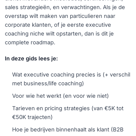
sales strategieën, en verwachtingen. Als je de
overstap wilt maken van particulieren naar
corporate klanten, of je eerste executive
coaching niche wilt opstarten, dan is dit je
complete roadmap.
In deze gids lees je:
Wat executive coaching precies is (+ verschil
met business/life coaching)
Voor wie het werkt (en voor wie niet)
Tarieven en pricing strategies (van €5K tot
€50K trajecten)
Hoe je bedrijven binnenhaalt als klant (B2B