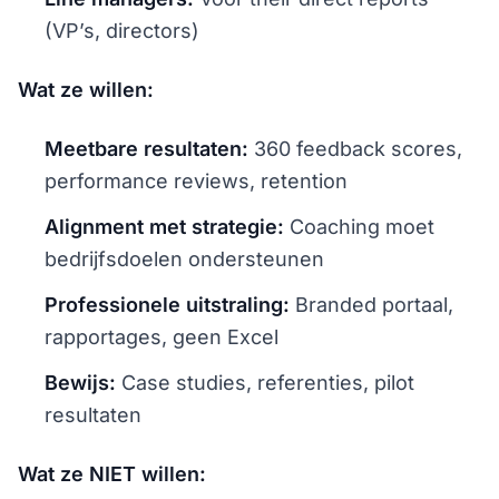
(VP’s, directors)
Wat ze willen:
Meetbare resultaten:
360 feedback scores,
performance reviews, retention
Alignment met strategie:
Coaching moet
bedrijfsdoelen ondersteunen
Professionele uitstraling:
Branded portaal,
rapportages, geen Excel
Bewijs:
Case studies, referenties, pilot
resultaten
Wat ze NIET willen: