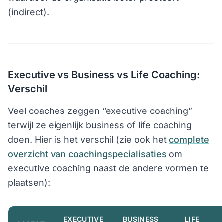
(indirect).
Executive vs Business vs Life Coaching:
Verschil
Veel coaches zeggen “executive coaching”
terwijl ze eigenlijk business of life coaching
doen. Hier is het verschil (zie ook het
complete
overzicht van coachingspecialisaties
om
executive coaching naast de andere vormen te
plaatsen):
EXECUTIVE
BUSINESS
LIFE