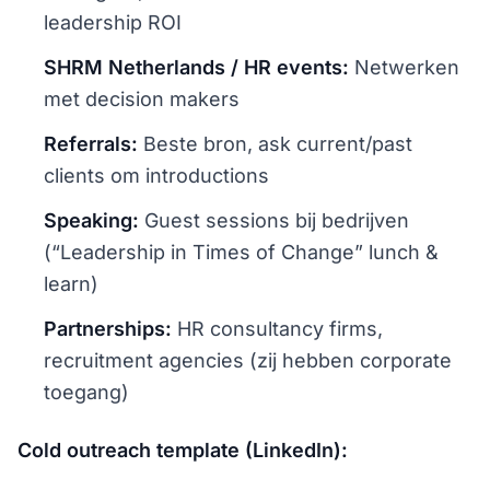
leadership ROI
SHRM Netherlands / HR events:
Netwerken
met decision makers
Referrals:
Beste bron, ask current/past
clients om introductions
Speaking:
Guest sessions bij bedrijven
(“Leadership in Times of Change” lunch &
learn)
Partnerships:
HR consultancy firms,
recruitment agencies (zij hebben corporate
toegang)
Cold outreach template (LinkedIn):