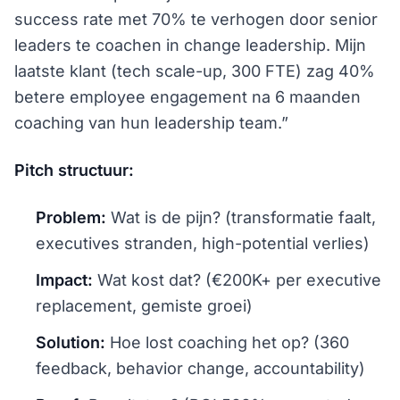
success rate met 70% te verhogen door senior
leaders te coachen in change leadership. Mijn
laatste klant (tech scale-up, 300 FTE) zag 40%
betere employee engagement na 6 maanden
coaching van hun leadership team.”
Pitch structuur:
Problem:
Wat is de pijn? (transformatie faalt,
executives stranden, high-potential verlies)
Impact:
Wat kost dat? (€200K+ per executive
replacement, gemiste groei)
Solution:
Hoe lost coaching het op? (360
feedback, behavior change, accountability)