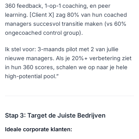
360 feedback, 1-op-1 coaching, en peer
learning. [Client X] zag 80% van hun coached
managers succesvol transitie maken (vs 60%
ongecoached control group).
Ik stel voor: 3-maands pilot met 2 van jullie
nieuwe managers. Als je 20%+ verbetering ziet
in hun 360 scores, schalen we op naar je hele
high-potential pool.”
Stap 3: Target de Juiste Bedrijven
Ideale corporate klanten: