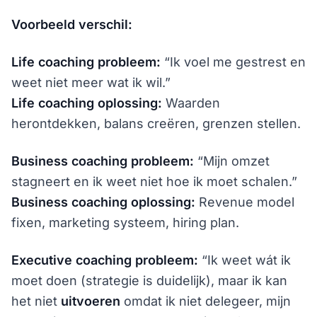
Voorbeeld verschil:
Life coaching probleem:
“Ik voel me gestrest en
weet niet meer wat ik wil.”
Life coaching oplossing:
Waarden
herontdekken, balans creëren, grenzen stellen.
Business coaching probleem:
“Mijn omzet
stagneert en ik weet niet hoe ik moet schalen.”
Business coaching oplossing:
Revenue model
fixen, marketing systeem, hiring plan.
Executive coaching probleem:
“Ik weet wát ik
moet doen (strategie is duidelijk), maar ik kan
het niet
uitvoeren
omdat ik niet delegeer, mijn