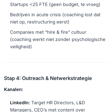
Startups <25 FTE (geen budget, te vroeg)
Bedrijven in acute crisis (coaching lost dat
niet op, restructuring eerst)
Companies met “hire & fire” cultuur
(coaching werkt niet zonder psychologische
veiligheid)
Stap 4: Outreach & Netwerkstrategie
Kanalen:
LinkedIn:
Target HR Directors, L&D
Managers, CEO’s met content over