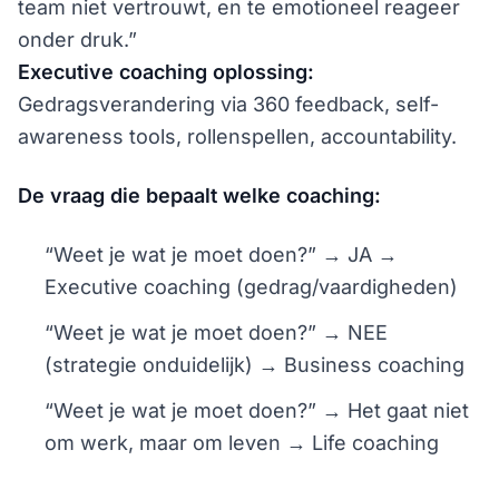
team niet vertrouwt, en te emotioneel reageer
onder druk.”
Executive coaching oplossing:
Gedragsverandering via 360 feedback, self-
awareness tools, rollenspellen, accountability.
De vraag die bepaalt welke coaching:
“Weet je wat je moet doen?” → JA →
Executive coaching (gedrag/vaardigheden)
“Weet je wat je moet doen?” → NEE
(strategie onduidelijk) → Business coaching
“Weet je wat je moet doen?” → Het gaat niet
om werk, maar om leven → Life coaching