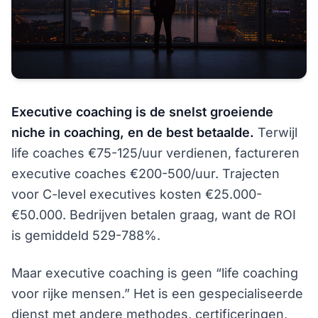
Executive coaching is de snelst groeiende
niche in coaching, en de best betaalde.
Terwijl
life coaches €75-125/uur verdienen, factureren
executive coaches €200-500/uur. Trajecten
voor C-level executives kosten €25.000-
€50.000. Bedrijven betalen graag, want de ROI
is gemiddeld 529-788%.
Maar executive coaching is geen “life coaching
voor rijke mensen.” Het is een gespecialiseerde
dienst met andere methodes, certificeringen,