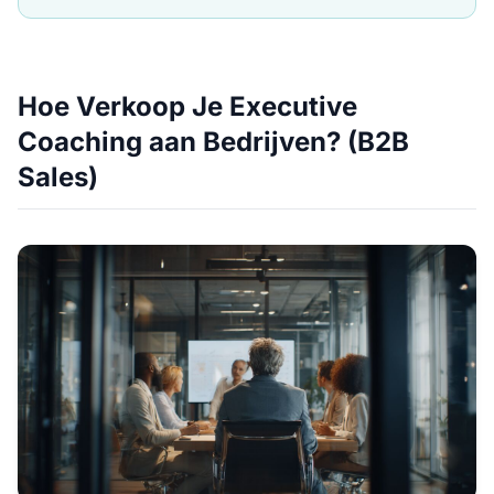
Hoe Verkoop Je Executive
Coaching aan Bedrijven? (B2B
Sales)