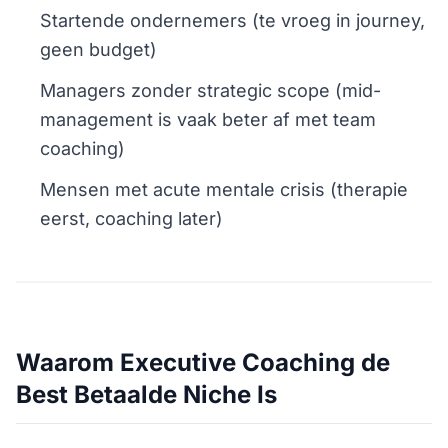
Startende ondernemers (te vroeg in journey,
geen budget)
Managers zonder strategic scope (mid-
management is vaak beter af met team
coaching)
Mensen met acute mentale crisis (therapie
eerst, coaching later)
Waarom Executive Coaching de
Best Betaalde Niche Is