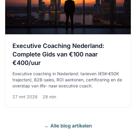
Executive Coaching Nederland:
Complete Gids van €100 naar
€400/uur
Executive coaching in Nederland: tarieven (€5K-€50K
trajecten), B2B-sales, ROI aantonen, certificering en de
overstap van life- naar executive coach.
27 mrt 2026
28 min
← Alle blog artikelen