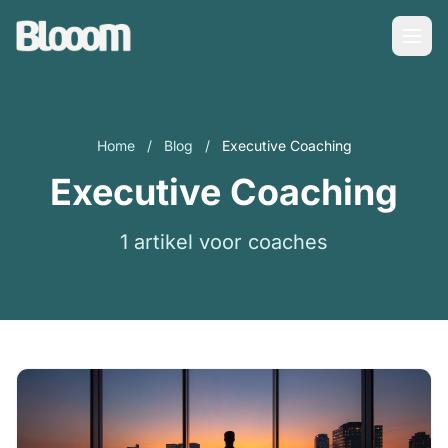
Home
/
Blog
/
Executive Coaching
Executive Coaching
1 artikel voor coaches