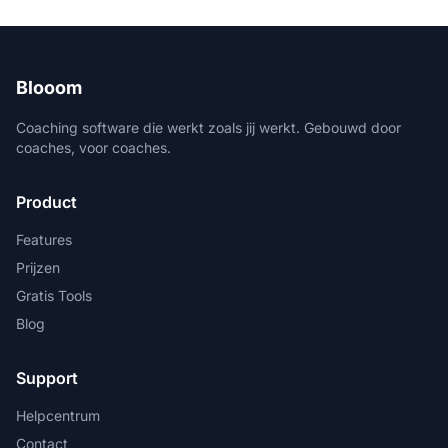
Blooom
Coaching software die werkt zoals jij werkt. Gebouwd door
coaches, voor coaches.
Product
Features
Prijzen
Gratis Tools
Blog
Support
Helpcentrum
Contact