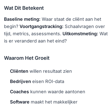
Wat Dit Betekent
Baseline meting:
Waar staat de cliënt aan het
begin?
Voortgangstracking:
Schaalvragen over
tijd, metrics, assessments.
Uitkomstmeting:
Wat
is er veranderd aan het eind?
Waarom Het Groeit
Cliënten
willen resultaat zien
Bedrijven
eisen ROI-data
Coaches
kunnen waarde aantonen
Software
maakt het makkelijker