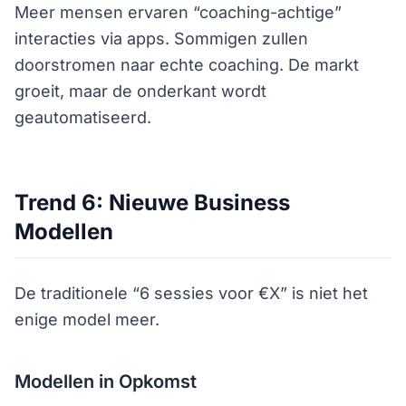
Meer mensen ervaren “coaching-achtige”
interacties via apps. Sommigen zullen
doorstromen naar echte coaching. De markt
groeit, maar de onderkant wordt
geautomatiseerd.
Trend 6: Nieuwe Business
Modellen
De traditionele “6 sessies voor €X” is niet het
enige model meer.
Modellen in Opkomst