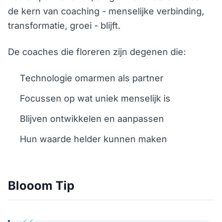
de kern van coaching - menselijke verbinding,
transformatie, groei - blijft.
De coaches die floreren zijn degenen die:
Technologie omarmen als partner
Focussen op wat uniek menselijk is
Blijven ontwikkelen en aanpassen
Hun waarde helder kunnen maken
Blooom Tip