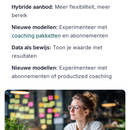
Hybride aanbod:
Meer flexibiliteit, meer
bereik
Nieuwe modellen:
Experimenteer met
coaching pakketten
en abonnementen
Data als bewijs:
Toon je waarde met
resultaten
Nieuwe modellen:
Experimenteer met
abonnementen of productized coaching