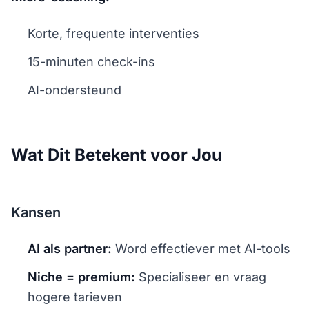
Korte, frequente interventies
15-minuten check-ins
AI-ondersteund
Wat Dit Betekent voor Jou
Kansen
AI als partner:
Word effectiever met AI-tools
Niche = premium:
Specialiseer en vraag
hogere tarieven