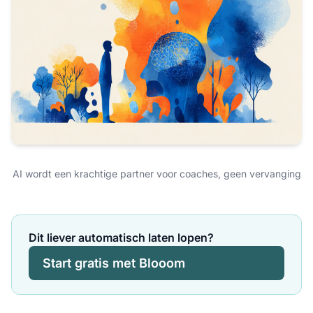
AI wordt een krachtige partner voor coaches, geen vervanging
Dit liever automatisch laten lopen?
Start gratis met Blooom