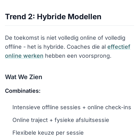
Trend 2: Hybride Modellen
De toekomst is niet volledig online of volledig
offline - het is hybride. Coaches die al
effectief
online werken
hebben een voorsprong.
Wat We Zien
Combinaties:
Intensieve offline sessies + online check-ins
Online traject + fysieke afsluitsessie
Flexibele keuze per sessie