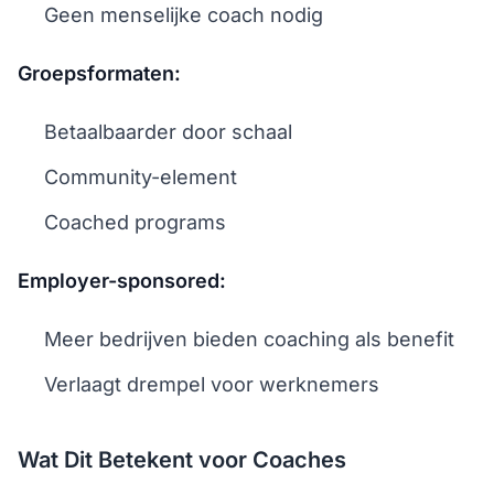
Geen menselijke coach nodig
Groepsformaten:
Betaalbaarder door schaal
Community-element
Coached programs
Employer-sponsored:
Meer bedrijven bieden coaching als benefit
Verlaagt drempel voor werknemers
Wat Dit Betekent voor Coaches