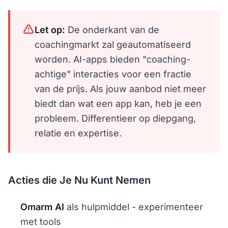
Let op:
De onderkant van de
coachingmarkt zal geautomatiseerd
worden. AI-apps bieden "coaching-
achtige" interacties voor een fractie
van de prijs. Als jouw aanbod niet meer
biedt dan wat een app kan, heb je een
probleem. Differentieer op diepgang,
relatie en expertise.
Acties die Je Nu Kunt Nemen
Omarm AI
als hulpmiddel - experimenteer
met tools