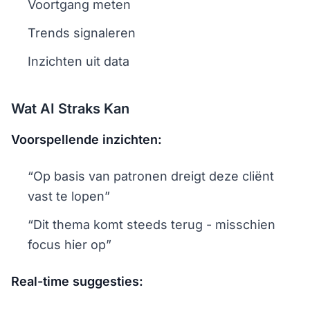
Voortgang meten
Trends signaleren
Inzichten uit data
Wat AI Straks Kan
Voorspellende inzichten:
“Op basis van patronen dreigt deze cliënt
vast te lopen”
“Dit thema komt steeds terug - misschien
focus hier op”
Real-time suggesties: