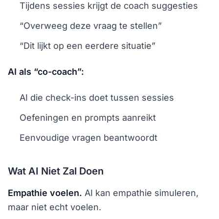
Tijdens sessies krijgt de coach suggesties
“Overweeg deze vraag te stellen”
“Dit lijkt op een eerdere situatie”
AI als “co-coach”:
AI die check-ins doet tussen sessies
Oefeningen en prompts aanreikt
Eenvoudige vragen beantwoordt
Wat AI Niet Zal Doen
Empathie voelen.
AI kan empathie simuleren,
maar niet echt voelen.