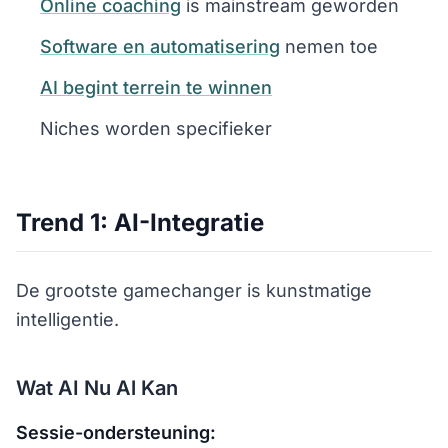
Online coaching
is mainstream geworden
Software en automatisering
nemen toe
AI begint terrein te winnen
Niches worden specifieker
Trend 1: AI-Integratie
De grootste gamechanger is kunstmatige
intelligentie.
Wat AI Nu Al Kan
Sessie-ondersteuning: