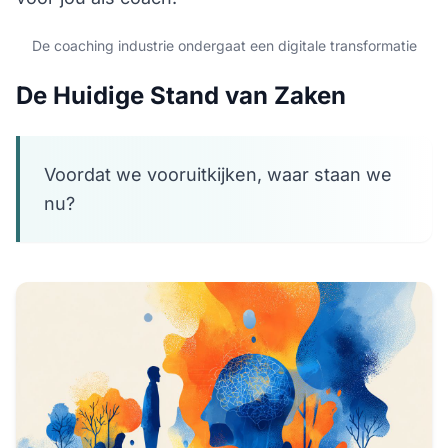
De coaching industrie ondergaat een digitale transformatie
De Huidige Stand van Zaken
Voordat we vooruitkijken, waar staan we
nu?