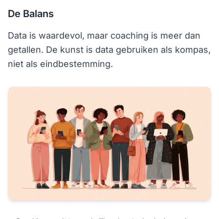
De Balans
Data is waardevol, maar coaching is meer dan
getallen. De kunst is data gebruiken als kompas,
niet als eindbestemming.