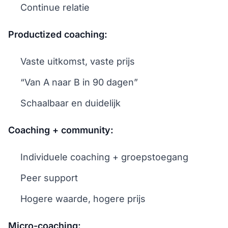
Continue relatie
Productized coaching:
Vaste uitkomst, vaste prijs
“Van A naar B in 90 dagen”
Schaalbaar en duidelijk
Coaching + community:
Individuele coaching + groepstoegang
Peer support
Hogere waarde, hogere prijs
Micro-coaching: