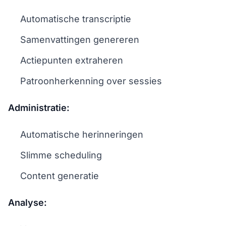
Automatische transcriptie
Samenvattingen genereren
Actiepunten extraheren
Patroonherkenning over sessies
Administratie:
Automatische herinneringen
Slimme scheduling
Content generatie
Analyse: