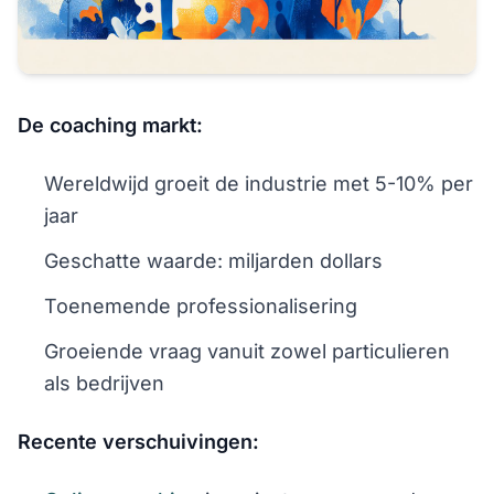
De coaching markt:
Wereldwijd groeit de industrie met 5-10% per
jaar
Geschatte waarde: miljarden dollars
Toenemende professionalisering
Groeiende vraag vanuit zowel particulieren
als bedrijven
Recente verschuivingen: