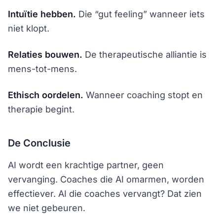
Intuïtie hebben.
Die “gut feeling” wanneer iets
niet klopt.
Relaties bouwen.
De therapeutische alliantie is
mens-tot-mens.
Ethisch oordelen.
Wanneer coaching stopt en
therapie begint.
De Conclusie
AI wordt een krachtige partner, geen
vervanging. Coaches die AI omarmen, worden
effectiever. AI die coaches vervangt? Dat zien
we niet gebeuren.