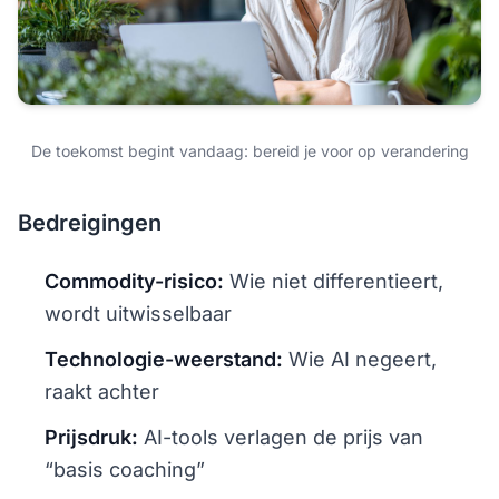
De toekomst begint vandaag: bereid je voor op verandering
Bedreigingen
Commodity-risico:
Wie niet differentieert,
wordt uitwisselbaar
Technologie-weerstand:
Wie AI negeert,
raakt achter
Prijsdruk:
AI-tools verlagen de prijs van
“basis coaching”