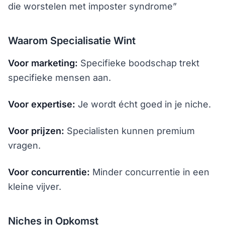
die worstelen met imposter syndrome”
Waarom Specialisatie Wint
Voor marketing:
Specifieke boodschap trekt
specifieke mensen aan.
Voor expertise:
Je wordt écht goed in je niche.
Voor prijzen:
Specialisten kunnen premium
vragen.
Voor concurrentie:
Minder concurrentie in een
kleine vijver.
Niches in Opkomst