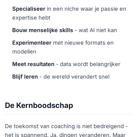
Specialiseer
in een niche waar je passie en
expertise hebt
Bouw menselijke skills
- wat AI niet kan
Experimenteer
met nieuwe formats en
modellen
Meet resultaten
- data wordt belangrijker
Blijf leren
- de wereld verandert snel
De Kernboodschap
De toekomst van coaching is niet bedreigend -
het is spannend. Ja, dingen veranderen. Maar