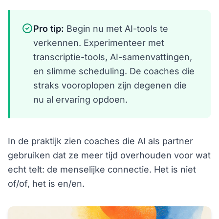
Pro tip:
Begin nu met AI-tools te
verkennen. Experimenteer met
transcriptie-tools, AI-samenvattingen,
en slimme scheduling. De coaches die
straks vooroplopen zijn degenen die
nu al ervaring opdoen.
In de praktijk zien coaches die AI als partner
gebruiken dat ze meer tijd overhouden voor wat
echt telt: de menselijke connectie. Het is niet
of/of, het is en/en.