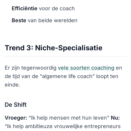
Efficiëntie
voor de coach
Beste
van beide werelden
Trend 3: Niche-Specialisatie
Er zijn tegenwoordig
vele soorten coaching
en
de tijd van de “algemene life coach” loopt ten
einde.
De Shift
Vroeger:
“Ik help mensen met hun leven”
Nu:
“Ik help ambitieuze vrouwelijke entrepreneurs