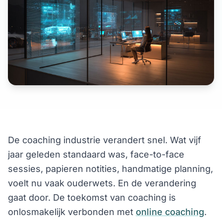
De coaching industrie verandert snel. Wat vijf
jaar geleden standaard was, face-to-face
sessies, papieren notities, handmatige planning,
voelt nu vaak ouderwets. En de verandering
gaat door. De toekomst van coaching is
onlosmakelijk verbonden met
online coaching
.