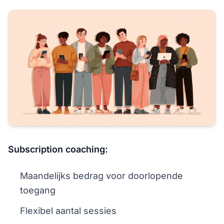
Subscription coaching:
Maandelijks bedrag voor doorlopende
toegang
Flexibel aantal sessies