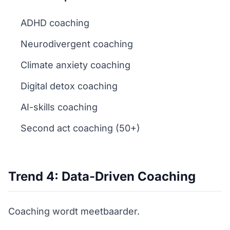
ADHD coaching
Neurodivergent coaching
Climate anxiety coaching
Digital detox coaching
AI-skills coaching
Second act coaching (50+)
Trend 4: Data-Driven Coaching
Coaching wordt meetbaarder.