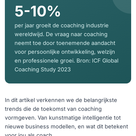
5-10%
per jaar groeit de coaching industrie
wereldwijd. De vraag naar coaching
neemt toe door toenemende aandacht
voor persoonlijke ontwikkeling, welzijn
en professionele groei. Bron: ICF Global
Coaching Study 2023
In dit artikel verkennen we de belangrijkste
trends die de toekomst van coaching
vormgeven. Van kunstmatige intelligentie tot
nieuwe business modellen, en wat dit betekent
voor jou als coach.