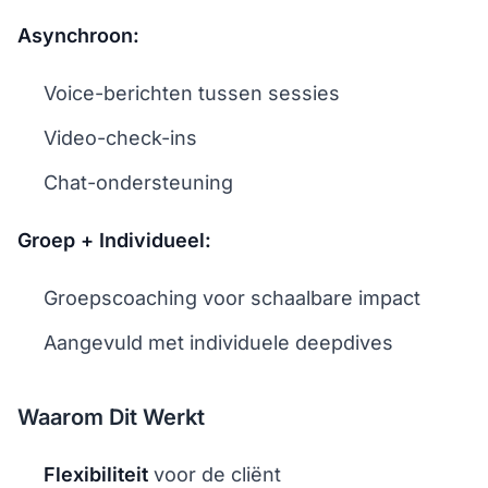
Asynchroon:
Voice-berichten tussen sessies
Video-check-ins
Chat-ondersteuning
Groep + Individueel:
Groepscoaching voor schaalbare impact
Aangevuld met individuele deepdives
Waarom Dit Werkt
Flexibiliteit
voor de cliënt