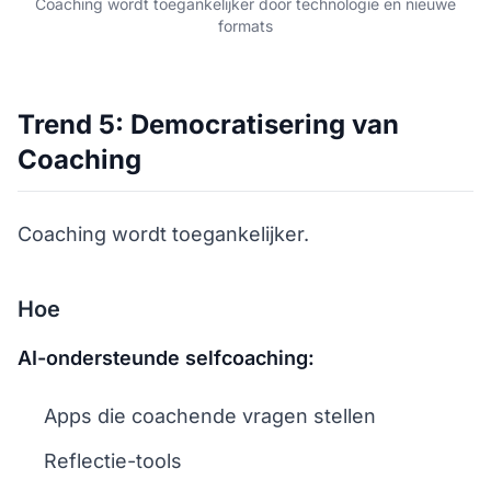
Coaching wordt toegankelijker door technologie en nieuwe
formats
Trend 5: Democratisering van
Coaching
Coaching wordt toegankelijker.
Hoe
AI-ondersteunde selfcoaching:
Apps die coachende vragen stellen
Reflectie-tools