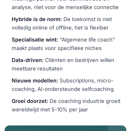
analyse, niet voor de menselijke connectie
Hybride is de norm:
De toekomst is niet
volledig online of offline, het is flexibel
Specialisatie wint:
"Algemene life coach"
maakt plaats voor specifieke niches
Data-driven:
Cliënten en bedrijven willen
meetbare resultaten
Nieuwe modellen:
Subscriptions, micro-
coaching, AI-ondersteunde selfcoaching
Groei doorzet:
De coaching industrie groeit
wereldwijd met 5-10% per jaar