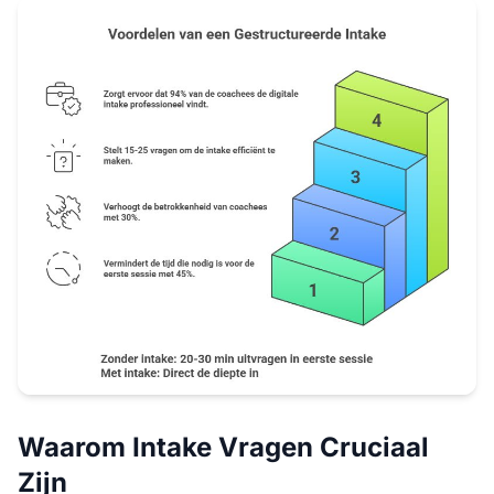
Waarom Intake Vragen Cruciaal
Zijn