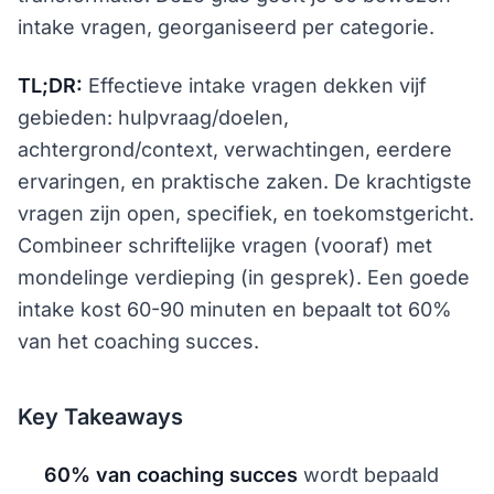
intake vragen, georganiseerd per categorie.
TL;DR:
Effectieve intake vragen dekken vijf
gebieden: hulpvraag/doelen,
achtergrond/context, verwachtingen, eerdere
ervaringen, en praktische zaken. De krachtigste
vragen zijn open, specifiek, en toekomstgericht.
Combineer schriftelijke vragen (vooraf) met
mondelinge verdieping (in gesprek). Een goede
intake kost 60-90 minuten en bepaalt tot 60%
van het coaching succes.
Key Takeaways
60% van coaching succes
wordt bepaald