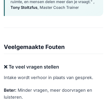
ruimte, en mensen delen meer dan je vraagt.” ,
Tony Stoltzfus
, Master Coach Trainer
Veelgemaakte Fouten
❌ Te veel vragen stellen
Intake wordt verhoor in plaats van gesprek.
Beter:
Minder vragen, meer doorvragen en
luisteren.