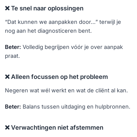
❌ Te snel naar oplossingen
“Dat kunnen we aanpakken door…” terwijl je
nog aan het diagnosticeren bent.
Beter:
Volledig begrijpen vóór je over aanpak
praat.
❌ Alleen focussen op het probleem
Negeren wat wél werkt en wat de cliënt al kan.
Beter:
Balans tussen uitdaging en hulpbronnen.
❌ Verwachtingen niet afstemmen