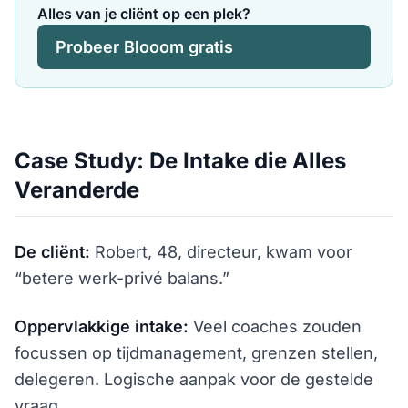
Alles van je cliënt op een plek?
Probeer Blooom gratis
Case Study: De Intake die Alles
Veranderde
De cliënt:
Robert, 48, directeur, kwam voor
“betere werk-privé balans.”
Oppervlakkige intake:
Veel coaches zouden
focussen op tijdmanagement, grenzen stellen,
delegeren. Logische aanpak voor de gestelde
vraag.