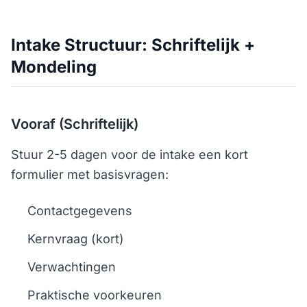
Intake Structuur: Schriftelijk +
Mondeling
Vooraf (Schriftelijk)
Stuur 2-5 dagen voor de intake een kort
formulier met basisvragen:
Contactgegevens
Kernvraag (kort)
Verwachtingen
Praktische voorkeuren