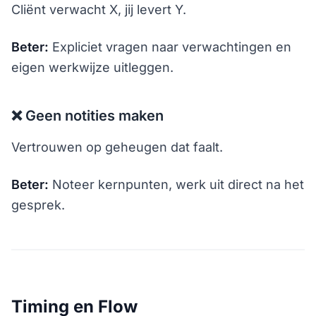
Cliënt verwacht X, jij levert Y.
Beter:
Expliciet vragen naar verwachtingen en
eigen werkwijze uitleggen.
❌ Geen notities maken
Vertrouwen op geheugen dat faalt.
Beter:
Noteer kernpunten, werk uit direct na het
gesprek.
Timing en Flow