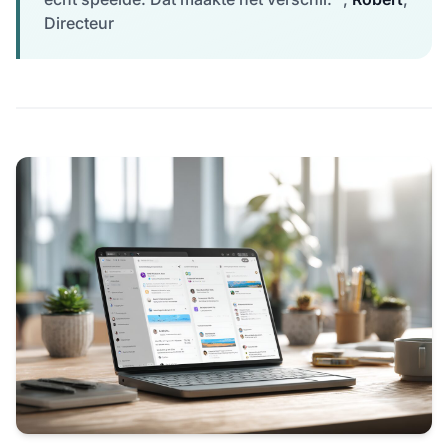
Directeur