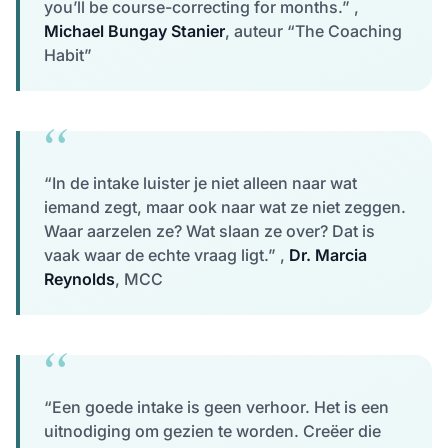
you’ll be course-correcting for months.” ,
Michael Bungay Stanier
, auteur “The Coaching
Habit”
“In de intake luister je niet alleen naar wat
iemand zegt, maar ook naar wat ze niet zeggen.
Waar aarzelen ze? Wat slaan ze over? Dat is
vaak waar de echte vraag ligt.” ,
Dr. Marcia
Reynolds
, MCC
“Een goede intake is geen verhoor. Het is een
uitnodiging om gezien te worden. Creëer die