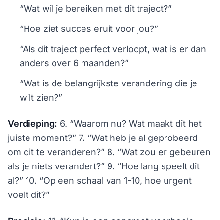
“Wat wil je bereiken met dit traject?”
“Hoe ziet succes eruit voor jou?”
“Als dit traject perfect verloopt, wat is er dan
anders over 6 maanden?”
“Wat is de belangrijkste verandering die je
wilt zien?”
Verdieping:
6. “Waarom nu? Wat maakt dit het
juiste moment?” 7. “Wat heb je al geprobeerd
om dit te veranderen?” 8. “Wat zou er gebeuren
als je niets verandert?” 9. “Hoe lang speelt dit
al?” 10. “Op een schaal van 1-10, hoe urgent
voelt dit?”