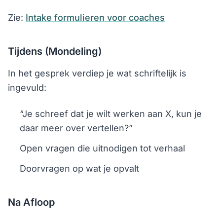
Zie:
Intake formulieren voor coaches
Tijdens (Mondeling)
In het gesprek verdiep je wat schriftelijk is
ingevuld:
“Je schreef dat je wilt werken aan X, kun je
daar meer over vertellen?”
Open vragen die uitnodigen tot verhaal
Doorvragen op wat je opvalt
Na Afloop