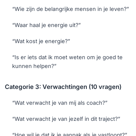
“Wie zijn de belangrijke mensen in je leven?”
“Waar haal je energie uit?”
“Wat kost je energie?”
“Is er iets dat ik moet weten om je goed te
kunnen helpen?”
Categorie 3: Verwachtingen (10 vragen)
“Wat verwacht je van mij als coach?”
“Wat verwacht je van jezelf in dit traject?”
“Hoe wil je dat ik je aanpak als je vastloopt?”