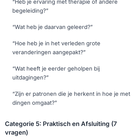
“Heb je ervaring met therapie of andere
begeleiding?”
“Wat heb je daarvan geleerd?”
“Hoe heb je in het verleden grote
veranderingen aangepakt?”
“Wat heeft je eerder geholpen bij
uitdagingen?”
“Zijn er patronen die je herkent in hoe je met
dingen omgaat?”
Categorie 5: Praktisch en Afsluiting (7
vragen)