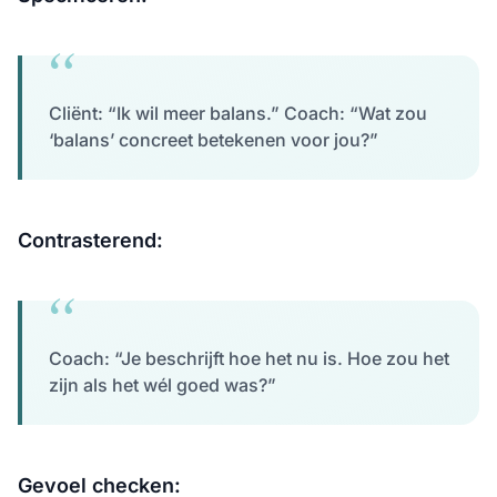
Cliënt: “Ik wil meer balans.” Coach: “Wat zou
‘balans’ concreet betekenen voor jou?”
Contrasterend:
Coach: “Je beschrijft hoe het nu is. Hoe zou het
zijn als het wél goed was?”
Gevoel checken: