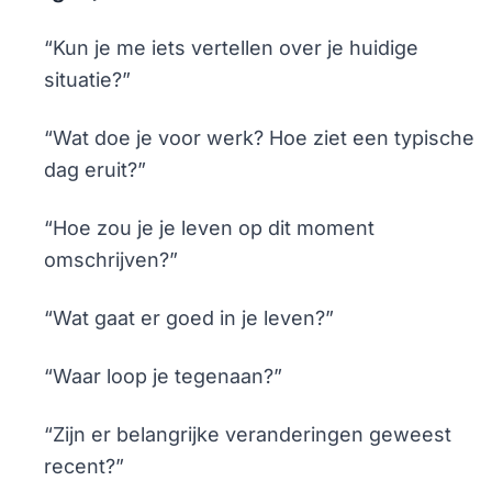
“Kun je me iets vertellen over je huidige
situatie?”
“Wat doe je voor werk? Hoe ziet een typische
dag eruit?”
“Hoe zou je je leven op dit moment
omschrijven?”
“Wat gaat er goed in je leven?”
“Waar loop je tegenaan?”
“Zijn er belangrijke veranderingen geweest
recent?”