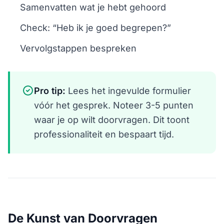
Samenvatten wat je hebt gehoord
Check: “Heb ik je goed begrepen?”
Vervolgstappen bespreken
Pro tip:
Lees het ingevulde formulier
vóór het gesprek. Noteer 3-5 punten
waar je op wilt doorvragen. Dit toont
professionaliteit en bespaart tijd.
De Kunst van Doorvragen