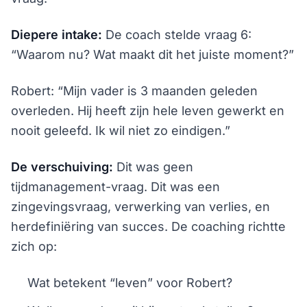
Diepere intake:
De coach stelde vraag 6:
“Waarom nu? Wat maakt dit het juiste moment?”
Robert: “Mijn vader is 3 maanden geleden
overleden. Hij heeft zijn hele leven gewerkt en
nooit geleefd. Ik wil niet zo eindigen.”
De verschuiving:
Dit was geen
tijdmanagement-vraag. Dit was een
zingevingsvraag, verwerking van verlies, en
herdefiniëring van succes. De coaching richtte
zich op:
Wat betekent “leven” voor Robert?