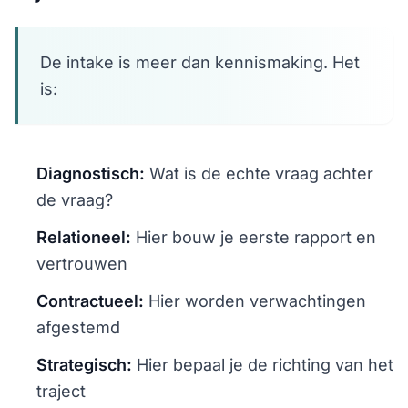
De intake is meer dan kennismaking. Het
is:
Diagnostisch:
Wat is de echte vraag achter
de vraag?
Relationeel:
Hier bouw je eerste rapport en
vertrouwen
Contractueel:
Hier worden verwachtingen
afgestemd
Strategisch:
Hier bepaal je de richting van het
traject