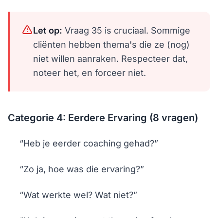
Let op:
Vraag 35 is cruciaal. Sommige
cliënten hebben thema's die ze (nog)
niet willen aanraken. Respecteer dat,
noteer het, en forceer niet.
Categorie 4: Eerdere Ervaring (8 vragen)
“Heb je eerder coaching gehad?”
“Zo ja, hoe was die ervaring?”
“Wat werkte wel? Wat niet?”