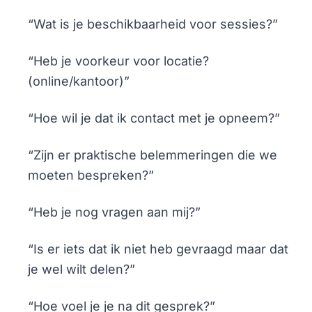
“Wat is je beschikbaarheid voor sessies?”
“Heb je voorkeur voor locatie?
(online/kantoor)”
“Hoe wil je dat ik contact met je opneem?”
“Zijn er praktische belemmeringen die we
moeten bespreken?”
“Heb je nog vragen aan mij?”
“Is er iets dat ik niet heb gevraagd maar dat
je wel wilt delen?”
“Hoe voel je je na dit gesprek?”