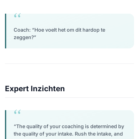
Coach: “Hoe voelt het om dit hardop te
zeggen?”
Expert Inzichten
“The quality of your coaching is determined by
the quality of your intake. Rush the intake, and