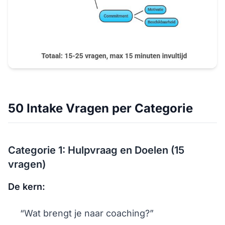
50 Intake Vragen per Categorie
Categorie 1: Hulpvraag en Doelen (15
vragen)
De kern:
“Wat brengt je naar coaching?”