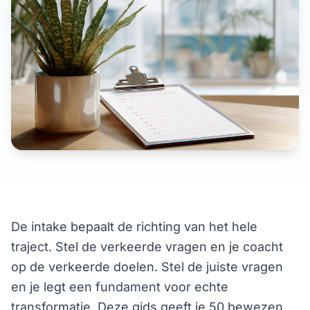
De intake bepaalt de richting van het hele
traject. Stel de verkeerde vragen en je coacht
op de verkeerde doelen. Stel de juiste vragen
en je legt een fundament voor echte
transformatie. Deze gids geeft je 50 bewezen