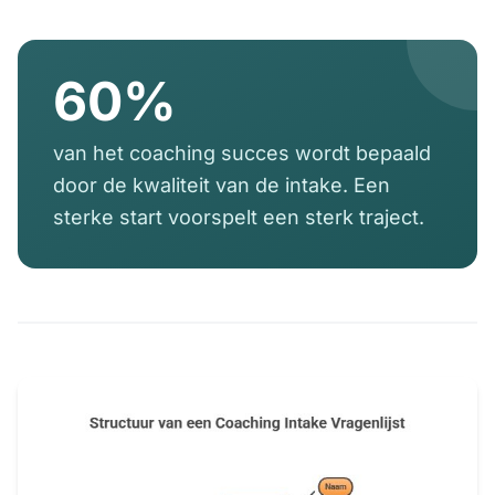
60%
van het coaching succes wordt bepaald
door de kwaliteit van de intake. Een
sterke start voorspelt een sterk traject.