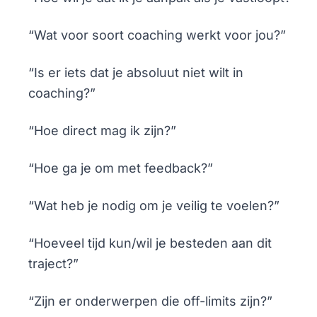
“Wat voor soort coaching werkt voor jou?”
“Is er iets dat je absoluut niet wilt in
coaching?”
“Hoe direct mag ik zijn?”
“Hoe ga je om met feedback?”
“Wat heb je nodig om je veilig te voelen?”
“Hoeveel tijd kun/wil je besteden aan dit
traject?”
“Zijn er onderwerpen die off-limits zijn?”