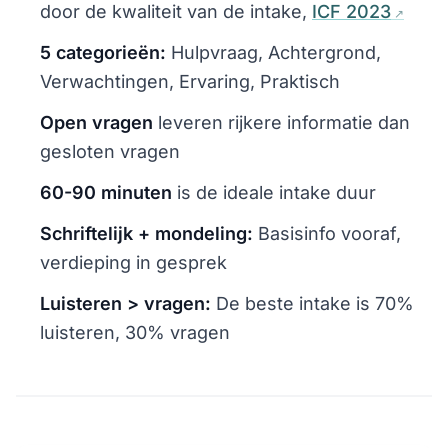
door de kwaliteit van de intake,
ICF 2023
5 categorieën:
Hulpvraag, Achtergrond,
Verwachtingen, Ervaring, Praktisch
Open vragen
leveren rijkere informatie dan
gesloten vragen
60-90 minuten
is de ideale intake duur
Schriftelijk + mondeling:
Basisinfo vooraf,
verdieping in gesprek
Luisteren > vragen:
De beste intake is 70%
luisteren, 30% vragen