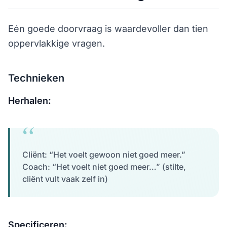
Eén goede doorvraag is waardevoller dan tien
oppervlakkige vragen.
Technieken
Herhalen:
Cliënt: “Het voelt gewoon niet goed meer.”
Coach: “Het voelt niet goed meer…” (stilte,
cliënt vult vaak zelf in)
Specificeren: