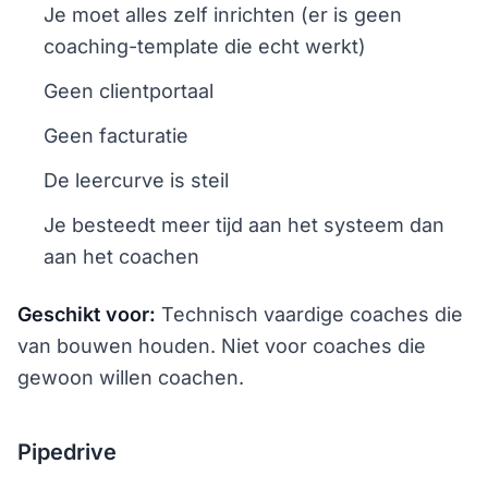
Je moet alles zelf inrichten (er is geen
coaching-template die echt werkt)
Geen clientportaal
Geen facturatie
De leercurve is steil
Je besteedt meer tijd aan het systeem dan
aan het coachen
Geschikt voor:
Technisch vaardige coaches die
van bouwen houden. Niet voor coaches die
gewoon willen coachen.
Pipedrive