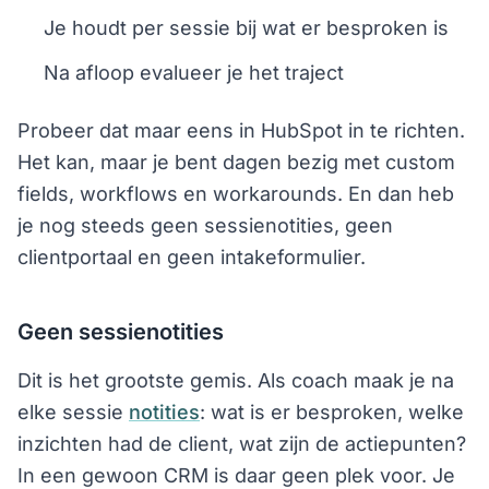
Je houdt per sessie bij wat er besproken is
Na afloop evalueer je het traject
Probeer dat maar eens in HubSpot in te richten.
Het kan, maar je bent dagen bezig met custom
fields, workflows en workarounds. En dan heb
je nog steeds geen sessienotities, geen
clientportaal en geen intakeformulier.
Geen sessienotities
Dit is het grootste gemis. Als coach maak je na
elke sessie
notities
: wat is er besproken, welke
inzichten had de client, wat zijn de actiepunten?
In een gewoon CRM is daar geen plek voor. Je