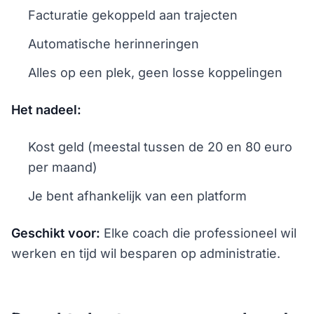
Facturatie gekoppeld aan trajecten
Automatische herinneringen
Alles op een plek, geen losse koppelingen
Het nadeel:
Kost geld (meestal tussen de 20 en 80 euro
per maand)
Je bent afhankelijk van een platform
Geschikt voor:
Elke coach die professioneel wil
werken en tijd wil besparen op administratie.