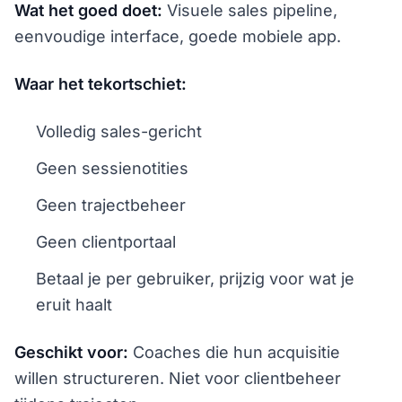
Wat het goed doet:
Visuele sales pipeline,
eenvoudige interface, goede mobiele app.
Waar het tekortschiet:
Volledig sales-gericht
Geen sessienotities
Geen trajectbeheer
Geen clientportaal
Betaal je per gebruiker, prijzig voor wat je
eruit haalt
Geschikt voor:
Coaches die hun acquisitie
willen structureren. Niet voor clientbeheer