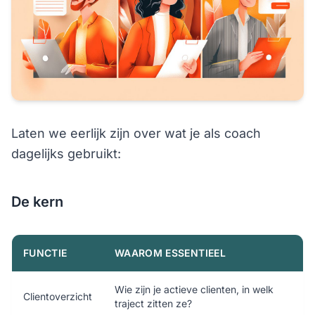
Laten we eerlijk zijn over wat je als coach
dagelijks gebruikt:
De kern
FUNCTIE
WAAROM ESSENTIEEL
Wie zijn je actieve clienten, in welk
Clientoverzicht
traject zitten ze?