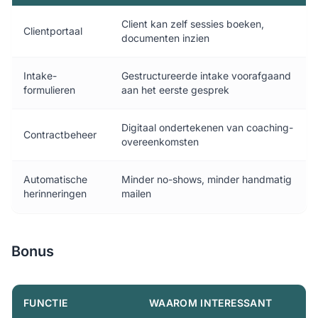
Client kan zelf sessies boeken,
Clientportaal
documenten inzien
Intake-
Gestructureerde intake voorafgaand
formulieren
aan het eerste gesprek
Digitaal ondertekenen van coaching-
Contractbeheer
overeenkomsten
Automatische
Minder no-shows, minder handmatig
herinneringen
mailen
Bonus
FUNCTIE
WAAROM INTERESSANT