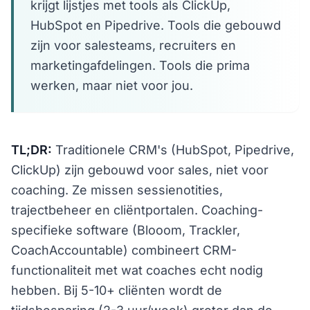
krijgt lijstjes met tools als ClickUp,
HubSpot en Pipedrive. Tools die gebouwd
zijn voor salesteams, recruiters en
marketingafdelingen. Tools die prima
werken, maar niet voor jou.
TL;DR:
Traditionele CRM's (HubSpot, Pipedrive,
ClickUp) zijn gebouwd voor sales, niet voor
coaching. Ze missen sessienotities,
trajectbeheer en cliëntportalen. Coaching-
specifieke software (Blooom, Trackler,
CoachAccountable) combineert CRM-
functionaliteit met wat coaches echt nodig
hebben. Bij 5-10+ cliënten wordt de