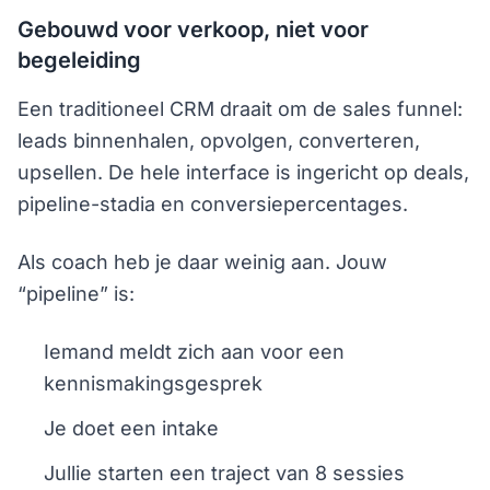
Gebouwd voor verkoop, niet voor
begeleiding
Een traditioneel CRM draait om de sales funnel:
leads binnenhalen, opvolgen, converteren,
upsellen. De hele interface is ingericht op deals,
pipeline-stadia en conversiepercentages.
Als coach heb je daar weinig aan. Jouw
“pipeline” is:
Iemand meldt zich aan voor een
kennismakingsgesprek
Je doet een intake
Jullie starten een traject van 8 sessies