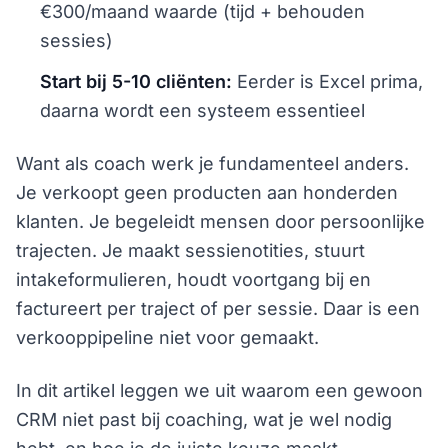
€300/maand waarde (tijd + behouden
sessies)
Start bij 5-10 cliënten:
Eerder is Excel prima,
daarna wordt een systeem essentieel
Want als coach werk je fundamenteel anders.
Je verkoopt geen producten aan honderden
klanten. Je begeleidt mensen door persoonlijke
trajecten. Je maakt sessienotities, stuurt
intakeformulieren, houdt voortgang bij en
factureert per traject of per sessie. Daar is een
verkooppipeline niet voor gemaakt.
In dit artikel leggen we uit waarom een gewoon
CRM niet past bij coaching, wat je wel nodig