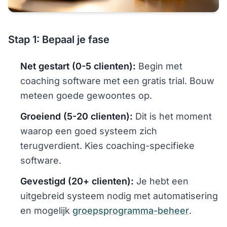
Stap 1: Bepaal je fase
Net gestart (0-5 clienten):
Begin met
coaching software met een gratis trial. Bouw
meteen goede gewoontes op.
Groeiend (5-20 clienten):
Dit is het moment
waarop een goed systeem zich
terugverdient. Kies coaching-specifieke
software.
Gevestigd (20+ clienten):
Je hebt een
uitgebreid systeem nodig met automatisering
en mogelijk
groepsprogramma-beheer
.