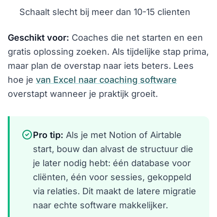
Schaalt slecht bij meer dan 10-15 clienten
Geschikt voor:
Coaches die net starten en een
gratis oplossing zoeken. Als tijdelijke stap prima,
maar plan de overstap naar iets beters. Lees
hoe je
van Excel naar coaching software
overstapt wanneer je praktijk groeit.
Pro tip:
Als je met Notion of Airtable
start, bouw dan alvast de structuur die
je later nodig hebt: één database voor
cliënten, één voor sessies, gekoppeld
via relaties. Dit maakt de latere migratie
naar echte software makkelijker.