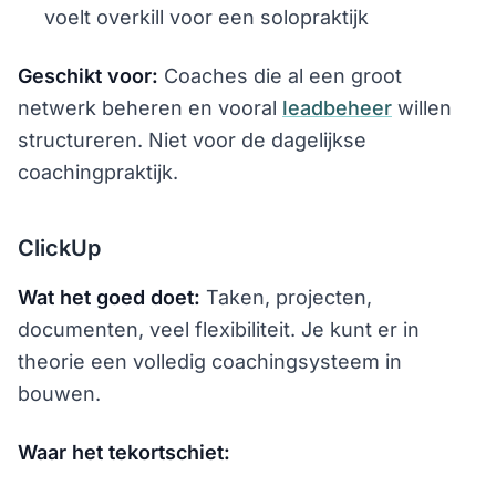
voelt overkill voor een solopraktijk
Geschikt voor:
Coaches die al een groot
netwerk beheren en vooral
leadbeheer
willen
structureren. Niet voor de dagelijkse
coachingpraktijk.
ClickUp
Wat het goed doet:
Taken, projecten,
documenten, veel flexibiliteit. Je kunt er in
theorie een volledig coachingsysteem in
bouwen.
Waar het tekortschiet: