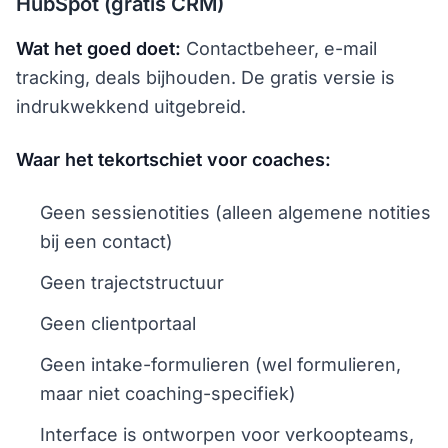
HubSpot (gratis CRM)
Wat het goed doet:
Contactbeheer, e-mail
tracking, deals bijhouden. De gratis versie is
indrukwekkend uitgebreid.
Waar het tekortschiet voor coaches:
Geen sessienotities (alleen algemene notities
bij een contact)
Geen trajectstructuur
Geen clientportaal
Geen intake-formulieren (wel formulieren,
maar niet coaching-specifiek)
Interface is ontworpen voor verkoopteams,