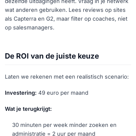
dezelfde uitdagingen heeft. Vraag in je netwerk
wat anderen gebruiken. Lees reviews op sites
als Capterra en G2, maar filter op coaches, niet
op salesmanagers.
De ROI van de juiste keuze
Laten we rekenen met een realistisch scenario:
Investering:
49 euro per maand
Wat je terugkrijgt:
30 minuten per week minder zoeken en
administratie = 2 uur per maand