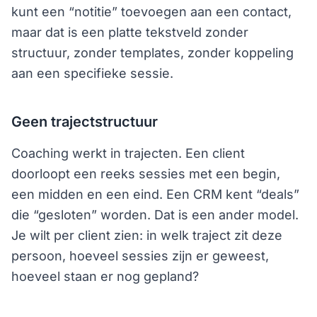
kunt een “notitie” toevoegen aan een contact,
maar dat is een platte tekstveld zonder
structuur, zonder templates, zonder koppeling
aan een specifieke sessie.
Geen trajectstructuur
Coaching werkt in trajecten. Een client
doorloopt een reeks sessies met een begin,
een midden en een eind. Een CRM kent “deals”
die “gesloten” worden. Dat is een ander model.
Je wilt per client zien: in welk traject zit deze
persoon, hoeveel sessies zijn er geweest,
hoeveel staan er nog gepland?