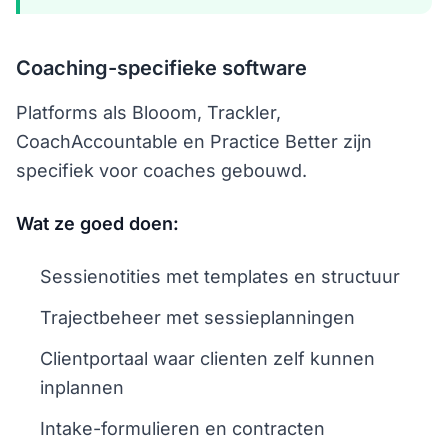
Coaching-specifieke software
Platforms als Blooom, Trackler,
CoachAccountable en Practice Better zijn
specifiek voor coaches gebouwd.
Wat ze goed doen:
Sessienotities met templates en structuur
Trajectbeheer met sessieplanningen
Clientportaal waar clienten zelf kunnen
inplannen
Intake-formulieren en contracten