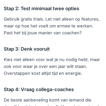
Stap 2: Test minimaal twee opties
Gebruik gratis trials. Let niet alleen op features,
maar op hoe het voelt om ermee te werken.
Past het bij jouw manier van coachen?
Stap 3: Denk vooruit
Kies niet alleen voor wat je nu nodig hebt, maar
ook voor waar je over een jaar wilt staan.
Overstappen kost altijd tijd en energie.
Stap 4: Vraag collega-coaches
De beste aanbeveling komt van iemand die