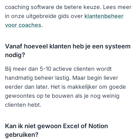
coaching software de betere keuze. Lees meer
in onze uitgebreide gids over
klantenbeheer
voor coaches
.
Vanaf hoeveel klanten heb je een systeem
nodig?
Bij meer dan 5-10 actieve clienten wordt
handmatig beheer lastig. Maar begin liever
eerder dan later. Het is makkelijker om goede
gewoontes op te bouwen als je nog weinig
clienten hebt.
Kan ik niet gewoon Excel of Notion
gebruiken?