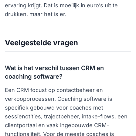
ervaring krijgt. Dat is moeilijk in euro’s uit te
drukken, maar het is er.
Veelgestelde vragen
Wat is het verschil tussen CRM en
coaching software?
Een CRM focust op contactbeheer en
verkoopprocessen. Coaching software is
specifiek gebouwd voor coaches met
sessienotities, trajectbeheer, intake-flows, een
clientportaal en vaak ingebouwde CRM-
functionaliteit. Voor de meeste coaches is