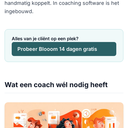
handmatig koppelt. In coaching software is het
ingebouwd.
Alles van je cliënt op een plek?
Probeer Blooom 14 dagen gratis
Wat een coach wél nodig heeft