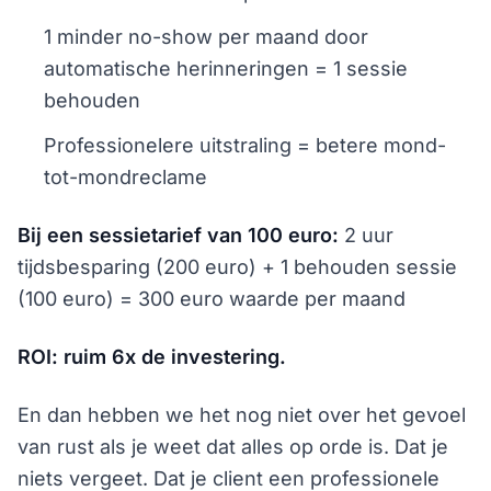
1 minder no-show per maand door
automatische herinneringen = 1 sessie
behouden
Professionelere uitstraling = betere mond-
tot-mondreclame
Bij een sessietarief van 100 euro:
2 uur
tijdsbesparing (200 euro) + 1 behouden sessie
(100 euro) = 300 euro waarde per maand
ROI: ruim 6x de investering.
En dan hebben we het nog niet over het gevoel
van rust als je weet dat alles op orde is. Dat je
niets vergeet. Dat je client een professionele