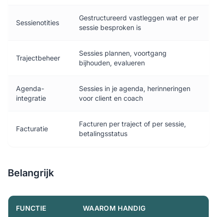
Gestructureerd vastleggen wat er per
Sessienotities
sessie besproken is
Sessies plannen, voortgang
Trajectbeheer
bijhouden, evalueren
Agenda-
Sessies in je agenda, herinneringen
integratie
voor client en coach
Facturen per traject of per sessie,
Facturatie
betalingsstatus
Belangrijk
FUNCTIE
WAAROM HANDIG