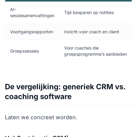
AI-
Tijd besparen op notities
sessiesamenvattingen
Voortgangsrapporten
Inzicht voor coach en client
Voor coaches die
Groepssessies
groepsprogramma’s aanbieden
De vergelijking: generiek CRM vs.
coaching software
Laten we concreet worden.