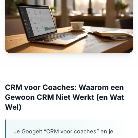
CRM voor Coaches: Waarom een
Gewoon CRM Niet Werkt (en Wat
Wel)
Je Googelt “CRM voor coaches” en je