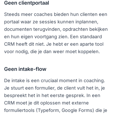
Geen clientportaal
Steeds meer coaches bieden hun clienten een
portaal waar ze sessies kunnen inplannen,
documenten terugvinden, opdrachten bekijken
en hun eigen voortgang zien. Een standaard
CRM heeft dit niet. Je hebt er een aparte tool
voor nodig, die je dan weer moet koppelen.
Geen intake-flow
De intake is een cruciaal moment in coaching.
Je stuurt een formulier, de client vult het in, je
bespreekt het in het eerste gesprek. In een
CRM moet je dit oplossen met externe
formuliertools (Typeform, Google Forms) die je