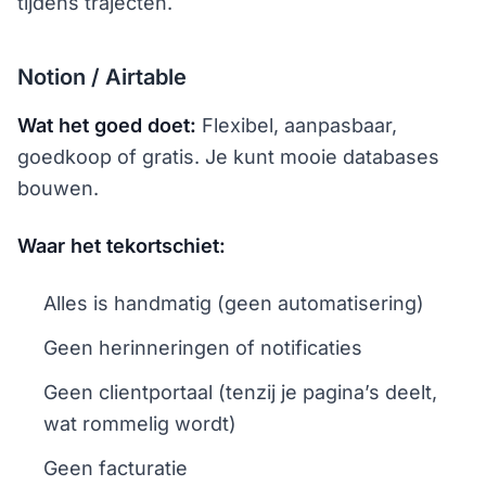
tijdens trajecten.
Notion / Airtable
Wat het goed doet:
Flexibel, aanpasbaar,
goedkoop of gratis. Je kunt mooie databases
bouwen.
Waar het tekortschiet:
Alles is handmatig (geen automatisering)
Geen herinneringen of notificaties
Geen clientportaal (tenzij je pagina’s deelt,
wat rommelig wordt)
Geen facturatie