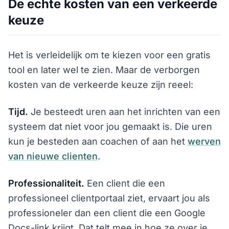
De echte kosten van een verkeerde
keuze
Het is verleidelijk om te kiezen voor een gratis
tool en later wel te zien. Maar de verborgen
kosten van de verkeerde keuze zijn reeel:
Tijd.
Je besteedt uren aan het inrichten van een
systeem dat niet voor jou gemaakt is. Die uren
kun je besteden aan coachen of aan het
werven
van nieuwe clienten
.
Professionaliteit.
Een client die een
professioneel clientportaal ziet, ervaart jou als
professioneler dan een client die een Google
Docs-link krijgt. Dat telt mee in hoe ze over je