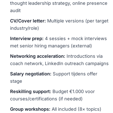
thought leadership strategy, online presence
audit
CV/Cover letter:
Multiple versions (per target
industry/role)
Interview prep:
4 sessies + mock interviews
met senior hiring managers (external)
Networking acceleration:
Introductions via
coach network, LinkedIn outreach campaigns
Salary negotiation:
Support tijdens offer
stage
Reskilling support:
Budget €1.000 voor
courses/certifications (if needed)
Group workshops:
All included (8× topics)