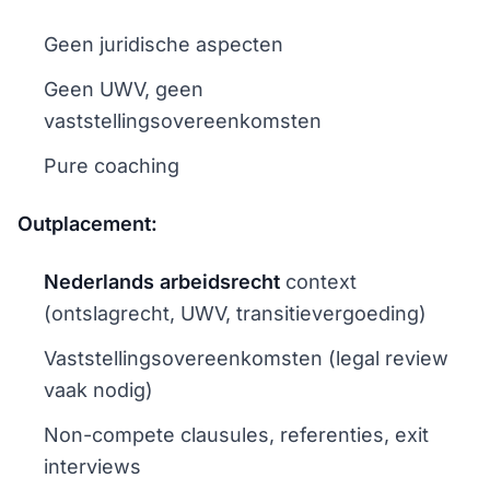
Geen juridische aspecten
Geen UWV, geen
vaststellingsovereenkomsten
Pure coaching
Outplacement:
Nederlands arbeidsrecht
context
(ontslagrecht, UWV, transitievergoeding)
Vaststellingsovereenkomsten (legal review
vaak nodig)
Non-compete clausules, referenties, exit
interviews