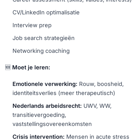
CV/LinkedIn optimalisatie
Interview prep
Job search strategieën
Networking coaching
🆕
Moet je leren:
Emotionele verwerking:
Rouw, boosheid,
identiteitsverlies (meer therapeutisch)
Nederlands arbeidsrecht:
UWV, WW,
transitievergoeding,
vaststellingsovereenkomsten
Crisis intervention:
Mensen in acute stress