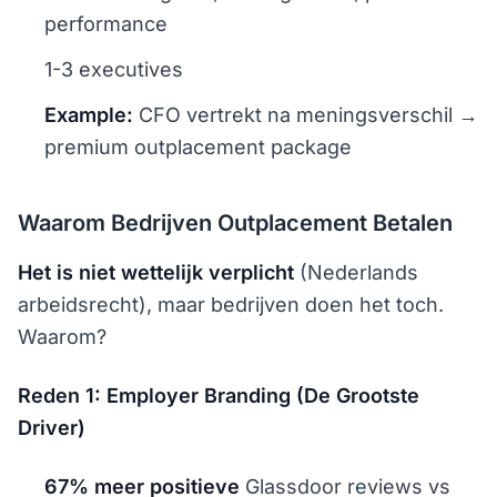
performance
1-3 executives
Example:
CFO vertrekt na meningsverschil →
premium outplacement package
Waarom Bedrijven Outplacement Betalen
Het is niet wettelijk verplicht
(Nederlands
arbeidsrecht), maar bedrijven doen het toch.
Waarom?
Reden 1: Employer Branding (De Grootste
Driver)
67% meer positieve
Glassdoor reviews vs