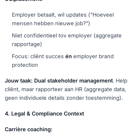
Employer betaalt, wil updates (“Hoeveel
mensen hebben nieuwe job?”)
Niet confidentieel tov employer (aggregate
rapportage)
Focus: cliënt succes
én
employer brand
protection
Jouw taak:
Dual stakeholder management
. Help
cliënt, maar rapporteer aan HR (aggregate data,
geen individuele details zonder toestemming).
4. Legal & Compliance Context
Carrière coaching: