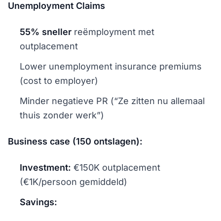
Unemployment Claims
55% sneller
reëmployment met
outplacement
Lower unemployment insurance premiums
(cost to employer)
Minder negatieve PR (“Ze zitten nu allemaal
thuis zonder werk”)
Business case (150 ontslagen):
Investment:
€150K outplacement
(€1K/persoon gemiddeld)
Savings: