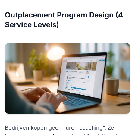
Outplacement Program Design (4
Service Levels)
Bedrijven kopen geen “uren coaching”. Ze