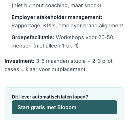
(niet burnout coaching, maar shock)
Employer stakeholder management:
Rapportage, KPI’s, employer brand alignment
Groepsfacilitatie:
Workshops voor 20-50
mensen (niet alleen 1-op-1)
Investment:
3-6 maanden studie + 2-3 pilot
cases = klaar voor outplacement.
Dit liever automatisch laten lopen?
Start gratis met Blooom