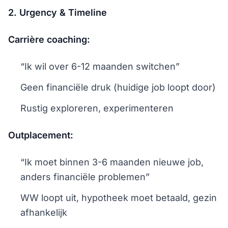
2. Urgency & Timeline
Carrière coaching:
“Ik wil over 6-12 maanden switchen”
Geen financiële druk (huidige job loopt door)
Rustig exploreren, experimenteren
Outplacement:
“Ik moet binnen 3-6 maanden nieuwe job,
anders financiële problemen”
WW loopt uit, hypotheek moet betaald, gezin
afhankelijk