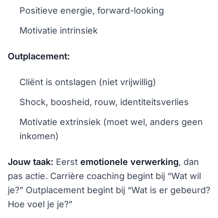
Positieve energie, forward-looking
Motivatie intrinsiek
Outplacement:
Cliënt is ontslagen (niet vrijwillig)
Shock, boosheid, rouw, identiteitsverlies
Motivatie extrinsiek (moet wel, anders geen
inkomen)
Jouw taak:
Eerst
emotionele verwerking
, dan
pas actie. Carrière coaching begint bij “Wat wil
je?” Outplacement begint bij “Wat is er gebeurd?
Hoe voel je je?”