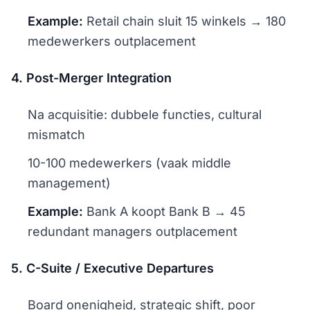
Example:
Retail chain sluit 15 winkels → 180
medewerkers outplacement
4. Post-Merger Integration
Na acquisitie: dubbele functies, cultural
mismatch
10-100 medewerkers (vaak middle
management)
Example:
Bank A koopt Bank B → 45
redundant managers outplacement
5. C-Suite / Executive Departures
Board onenigheid, strategic shift, poor