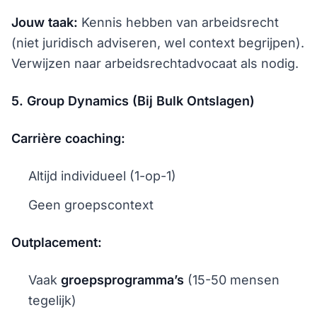
Jouw taak:
Kennis hebben van arbeidsrecht
(niet juridisch adviseren, wel context begrijpen).
Verwijzen naar arbeidsrechtadvocaat als nodig.
5. Group Dynamics (Bij Bulk Ontslagen)
Carrière coaching:
Altijd individueel (1-op-1)
Geen groepscontext
Outplacement:
Vaak
groepsprogramma’s
(15-50 mensen
tegelijk)