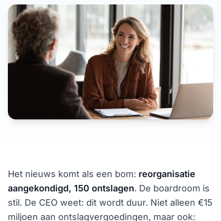
Het nieuws komt als een bom:
reorganisatie
aangekondigd, 150 ontslagen
. De boardroom is
stil. De CEO weet: dit wordt duur. Niet alleen €15
miljoen aan ontslagvergoedingen, maar ook: