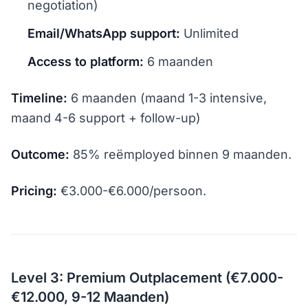
negotiation)
Email/WhatsApp support:
Unlimited
Access to platform:
6 maanden
Timeline:
6 maanden (maand 1-3 intensive,
maand 4-6 support + follow-up)
Outcome:
85% reëmployed binnen 9 maanden.
Pricing:
€3.000-€6.000/persoon.
Level 3: Premium Outplacement (€7.000-
€12.000, 9-12 Maanden)