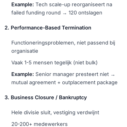
Example:
Tech scale-up reorganiseert na
failed funding round → 120 ontslagen
2. Performance-Based Termination
Functioneringsproblemen, niet passend bij
organisatie
Vaak 1-5 mensen tegelijk (niet bulk)
Example:
Senior manager presteert niet →
mutual agreement + outplacement package
3. Business Closure / Bankruptcy
Hele divisie sluit, vestiging verdwijnt
20-200+ medewerkers