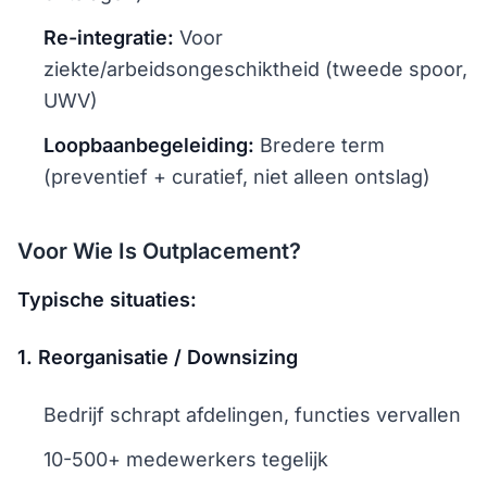
Re-integratie:
Voor
ziekte/arbeidsongeschiktheid (tweede spoor,
UWV)
Loopbaanbegeleiding:
Bredere term
(preventief + curatief, niet alleen ontslag)
Voor Wie Is Outplacement?
Typische situaties:
1. Reorganisatie / Downsizing
Bedrijf schrapt afdelingen, functies vervallen
10-500+ medewerkers tegelijk