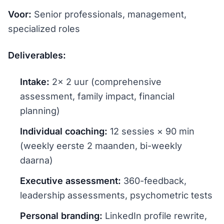
Voor:
Senior professionals, management,
specialized roles
Deliverables:
Intake:
2× 2 uur (comprehensive
assessment, family impact, financial
planning)
Individual coaching:
12 sessies × 90 min
(weekly eerste 2 maanden, bi-weekly
daarna)
Executive assessment:
360-feedback,
leadership assessments, psychometric tests
Personal branding:
LinkedIn profile rewrite,