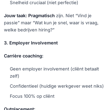
Snelheid cruciaal (niet perfectie)
Jouw taak:
Pragmatisch
zijn. Niet “Vind je
passie” maar “Wat kun je snel, waar is vraag,
welke bedrijven hiring?”
3. Employer Involvement
Carrière coaching:
Geen employer involvement (cliënt betaalt
zelf)
Confidentieel (huidige werkgever weet niks)
Focus 100% op cliënt
Outplacement: