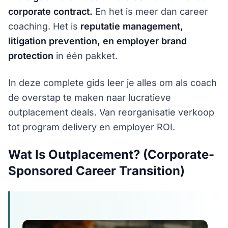
corporate contract.
En het is meer dan career
coaching. Het is
reputatie management,
litigation prevention, en employer brand
protection
in één pakket.
In deze complete gids leer je alles om als coach
de overstap te maken naar lucratieve
outplacement deals. Van reorganisatie verkoop
tot program delivery en employer ROI.
Wat Is Outplacement? (Corporate-
Sponsored Career Transition)