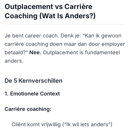
Outplacement vs Carrière
Coaching (Wat Is Anders?)
Je bent career coach. Denk je: “Kan ik gewoon
carrière coaching doen maar dan door employer
betaald?”
Nee.
Outplacement is fundamenteel
anders.
De 5 Kernverschillen
1. Emotionele Context
Carrière coaching:
Cliënt komt vrijwillig (“Ik wil iets anders”)