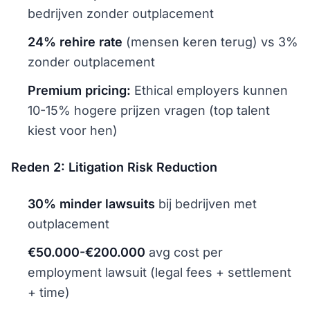
bedrijven zonder outplacement
24% rehire rate
(mensen keren terug) vs 3%
zonder outplacement
Premium pricing:
Ethical employers kunnen
10-15% hogere prijzen vragen (top talent
kiest voor hen)
Reden 2: Litigation Risk Reduction
30% minder lawsuits
bij bedrijven met
outplacement
€50.000-€200.000
avg cost per
employment lawsuit (legal fees + settlement
+ time)