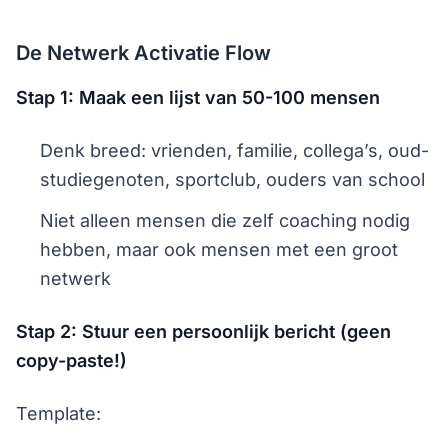
De Netwerk Activatie Flow
Stap 1: Maak een lijst van 50-100 mensen
Denk breed: vrienden, familie, collega’s, oud-
studiegenoten, sportclub, ouders van school
Niet alleen mensen die zelf coaching nodig
hebben, maar ook mensen met een groot
netwerk
Stap 2: Stuur een persoonlijk bericht (geen
copy-paste!)
Template: