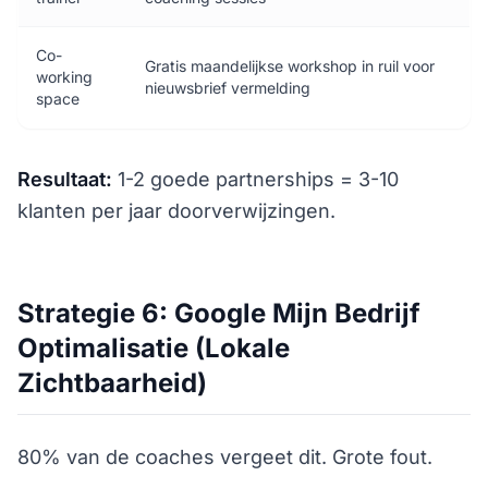
Co-
Gratis maandelijkse workshop in ruil voor
working
nieuwsbrief vermelding
space
Resultaat:
1-2 goede partnerships = 3-10
klanten per jaar doorverwijzingen.
Strategie 6: Google Mijn Bedrijf
Optimalisatie (Lokale
Zichtbaarheid)
80% van de coaches vergeet dit. Grote fout.