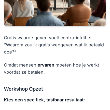
Gratis waarde geven voelt contra-intuïtief.
“Waarom zou ik gratis weggeven wat ik betaald
doe?”
Omdat mensen
ervaren
moeten hoe je werkt
voordat ze betalen.
Workshop Opzet
Kies een specifiek, tastbaar resultaat: