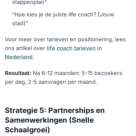
stappenplan”
“Hoe kies je de juiste life coach? [Jouw
stad]”
Voor meer over tarieven en positionering, lees
ons artikel over
life coach tarieven in
Nederland
.
Resultaat:
Na 6-12 maanden: 5-15 bezoekers
per dag, 2-5 aanvragen per maand.
Strategie 5: Partnerships en
Samenwerkingen (Snelle
Schaalgroei)