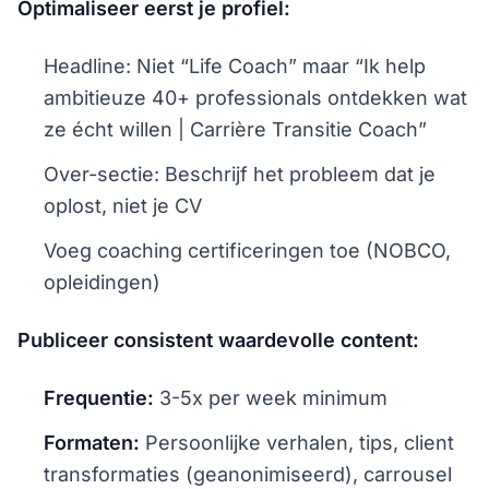
Optimaliseer eerst je profiel:
Headline: Niet “Life Coach” maar “Ik help
ambitieuze 40+ professionals ontdekken wat
ze écht willen | Carrière Transitie Coach”
Over-sectie: Beschrijf het probleem dat je
oplost, niet je CV
Voeg coaching certificeringen toe (NOBCO,
opleidingen)
Publiceer consistent waardevolle content:
Frequentie:
3-5x per week minimum
Formaten:
Persoonlijke verhalen, tips, client
transformaties (geanonimiseerd), carrousel