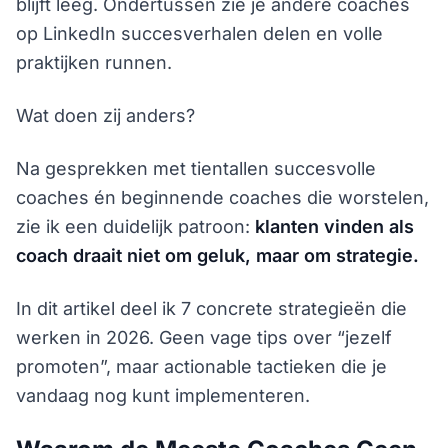
blijft leeg. Ondertussen zie je andere coaches
op LinkedIn succesverhalen delen en volle
praktijken runnen.
Wat doen zij anders?
Na gesprekken met tientallen succesvolle
coaches én beginnende coaches die worstelen,
zie ik een duidelijk patroon:
klanten vinden als
coach draait niet om geluk, maar om strategie.
In dit artikel deel ik 7 concrete strategieën die
werken in 2026. Geen vage tips over “jezelf
promoten”, maar actionable tactieken die je
vandaag nog kunt implementeren.