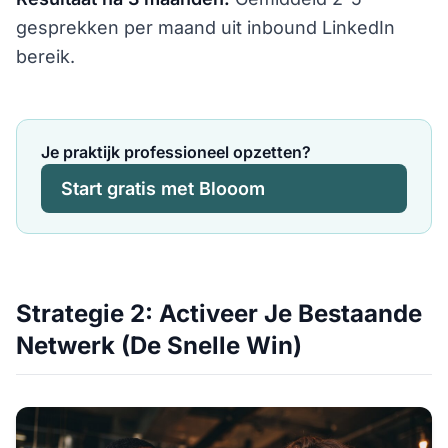
gesprekken per maand uit inbound LinkedIn
bereik.
Je praktijk professioneel opzetten?
Start gratis met Blooom
Strategie 2: Activeer Je Bestaande
Netwerk (De Snelle Win)