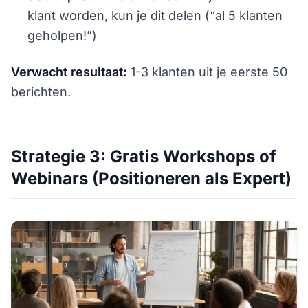
klant worden, kun je dit delen (“al 5 klanten
geholpen!”)
Verwacht resultaat:
1-3 klanten uit je eerste 50
berichten.
Strategie 3: Gratis Workshops of
Webinars (Positioneren als Expert)