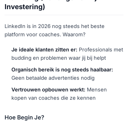
Investering)
LinkedIn is in 2026 nog steeds het beste
platform voor coaches. Waarom?
Je ideale klanten zitten er:
Professionals met
budding en problemen waar jij bij helpt
Organisch bereik is nog steeds haalbaar:
Geen betaalde advertenties nodig
Vertrouwen opbouwen werkt:
Mensen
kopen van coaches die ze kennen
Hoe Begin Je?