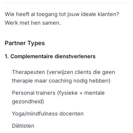
Wie heeft al toegang tot jouw ideale klanten?
Werk met hen samen.
Partner Types
1. Complementaire dienstverleners
Therapeuten (verwijzen clients die geen
therapie maar coaching nodig hebben)
Personal trainers (fysieke + mentale
gezondheid)
Yoga/mindfulness docenten
Diëtisten