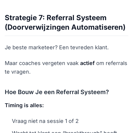
Strategie 7: Referral Systeem
(Doorverwijzingen Automatiseren)
Je beste marketeer? Een tevreden klant.
Maar coaches vergeten vaak
actief
om referrals
te vragen.
Hoe Bouw Je een Referral Systeem?
Timing is alles:
Vraag niet na sessie 1 of 2