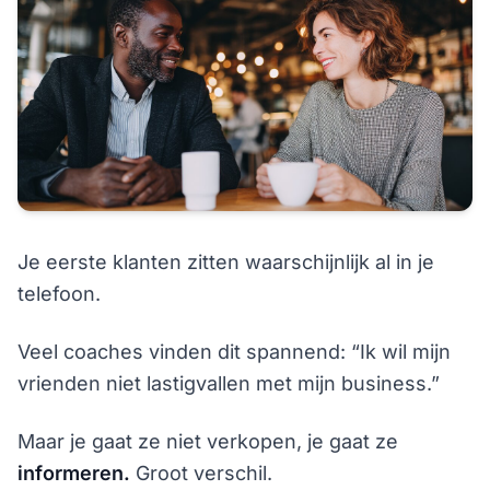
Je eerste klanten zitten waarschijnlijk al in je
telefoon.
Veel coaches vinden dit spannend: “Ik wil mijn
vrienden niet lastigvallen met mijn business.”
Maar je gaat ze niet verkopen, je gaat ze
informeren.
Groot verschil.