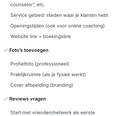
counselor”, etc.
Service gebied: steden waar je klanten hebt
Openingstijden (ook voor online coaching)
Website link + boekingslink
✅
Foto’s toevoegen
Profielfoto (professioneel)
Praktijkruimte (als je fysiek werkt)
Cover afbeelding (branding)
✅
Reviews vragen
Start met vrienden/netwerk als eerste