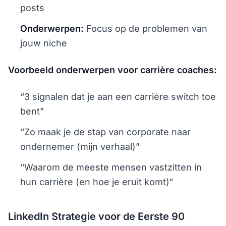
posts
Onderwerpen:
Focus op de problemen van
jouw niche
Voorbeeld onderwerpen voor carrière coaches:
“3 signalen dat je aan een carrière switch toe
bent”
“Zo maak je de stap van corporate naar
ondernemer (mijn verhaal)”
“Waarom de meeste mensen vastzitten in
hun carrière (en hoe je eruit komt)“
LinkedIn Strategie voor de Eerste 90