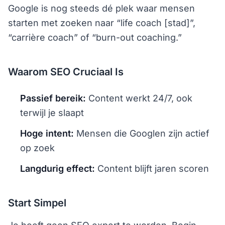
Google is nog steeds dé plek waar mensen
starten met zoeken naar “life coach [stad]”,
“carrière coach” of “burn-out coaching.”
Waarom SEO Cruciaal Is
Passief bereik:
Content werkt 24/7, ook
terwijl je slaapt
Hoge intent:
Mensen die Googlen zijn actief
op zoek
Langdurig effect:
Content blijft jaren scoren
Start Simpel