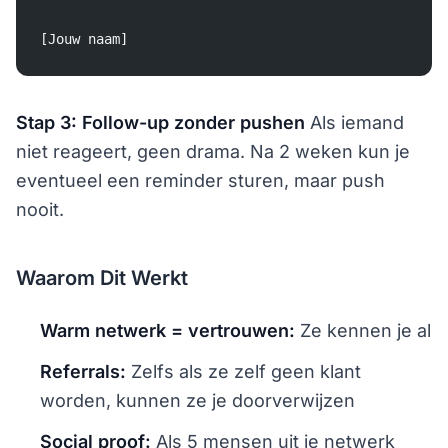
[Jouw naam]
Stap 3: Follow-up zonder pushen
Als iemand
niet reageert, geen drama. Na 2 weken kun je
eventueel een reminder sturen, maar push
nooit.
Waarom Dit Werkt
Warm netwerk = vertrouwen:
Ze kennen je al
Referrals:
Zelfs als ze zelf geen klant
worden, kunnen ze je doorverwijzen
Social proof:
Als 5 mensen uit je netwerk