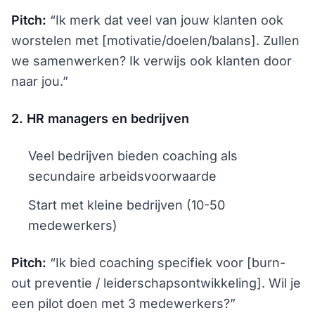
Pitch:
“Ik merk dat veel van jouw klanten ook
worstelen met [motivatie/doelen/balans]. Zullen
we samenwerken? Ik verwijs ook klanten door
naar jou.”
2. HR managers en bedrijven
Veel bedrijven bieden coaching als
secundaire arbeidsvoorwaarde
Start met kleine bedrijven (10-50
medewerkers)
Pitch:
“Ik bied coaching specifiek voor [burn-
out preventie / leiderschapsontwikkeling]. Wil je
een pilot doen met 3 medewerkers?”