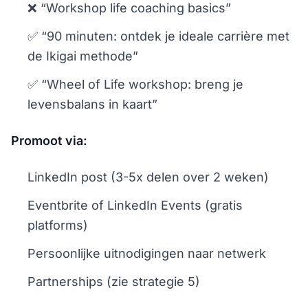
❌ “Workshop life coaching basics”
✅ “90 minuten: ontdek je ideale carrière met
de Ikigai methode”
✅ “Wheel of Life workshop: breng je
levensbalans in kaart”
Promoot via:
LinkedIn post (3-5x delen over 2 weken)
Eventbrite of LinkedIn Events (gratis
platforms)
Persoonlijke uitnodigingen naar netwerk
Partnerships (zie strategie 5)