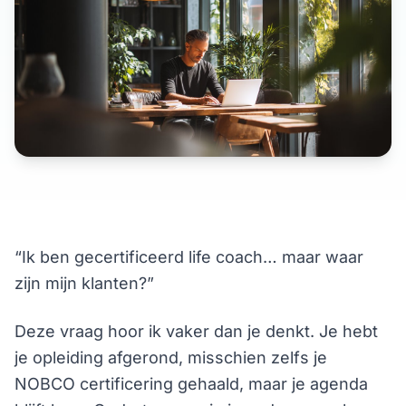
“Ik ben gecertificeerd life coach… maar waar
zijn mijn klanten?”
Deze vraag hoor ik vaker dan je denkt. Je hebt
je opleiding afgerond, misschien zelfs je
NOBCO certificering gehaald, maar je agenda