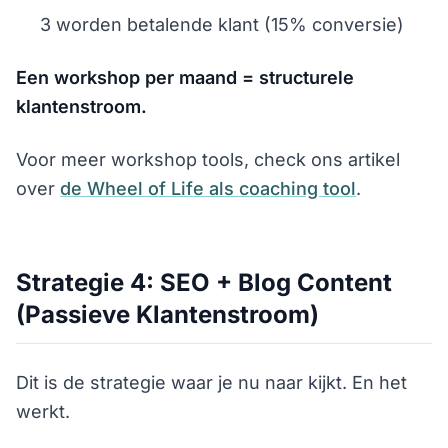
3 worden betalende klant (15% conversie)
Een workshop per maand = structurele
klantenstroom.
Voor meer workshop tools, check ons artikel
over
de Wheel of Life als coaching tool
.
Strategie 4: SEO + Blog Content
(Passieve Klantenstroom)
Dit is de strategie waar je nu naar kijkt. En het
werkt.