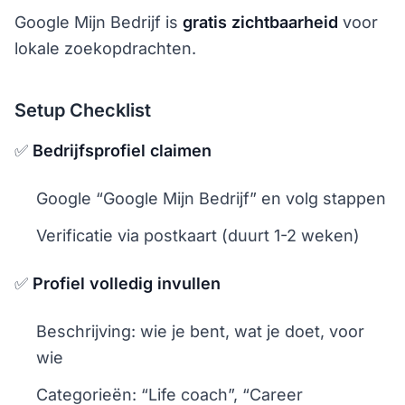
Google Mijn Bedrijf is
gratis zichtbaarheid
voor
lokale zoekopdrachten.
Setup Checklist
✅
Bedrijfsprofiel claimen
Google “Google Mijn Bedrijf” en volg stappen
Verificatie via postkaart (duurt 1-2 weken)
✅
Profiel volledig invullen
Beschrijving: wie je bent, wat je doet, voor
wie
Categorieën: “Life coach”, “Career