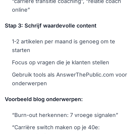
“carrière transitie coaching”, “relatie coach
online”
Stap 3: Schrijf waardevolle content
1-2 artikelen per maand is genoeg om te
starten
Focus op vragen die je klanten stellen
Gebruik tools als AnswerThePublic.com voor
onderwerpen
Voorbeeld blog onderwerpen:
“Burn-out herkennen: 7 vroege signalen”
“Carrière switch maken op je 40e: