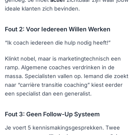
ideale klanten zich bevinden.
Fout 2: Voor Iedereen Willen Werken
“Ik coach iedereen die hulp nodig heeft!”
Klinkt nobel, maar is marketingtechnisch een
ramp. Algemene coaches verdrinken in de
massa. Specialisten vallen op. Iemand die zoekt
naar “carrière transitie coaching” kiest eerder
een specialist dan een generalist.
Fout 3: Geen Follow-Up Systeem
Je voert 5 kennismakingsgesprekken. Twee