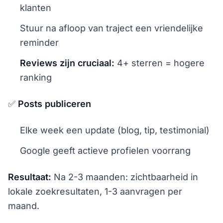
klanten
Stuur na afloop van traject een vriendelijke
reminder
Reviews zijn cruciaal:
4+ sterren = hogere
ranking
✅
Posts publiceren
Elke week een update (blog, tip, testimonial)
Google geeft actieve profielen voorrang
Resultaat:
Na 2-3 maanden: zichtbaarheid in
lokale zoekresultaten, 1-3 aanvragen per
maand.