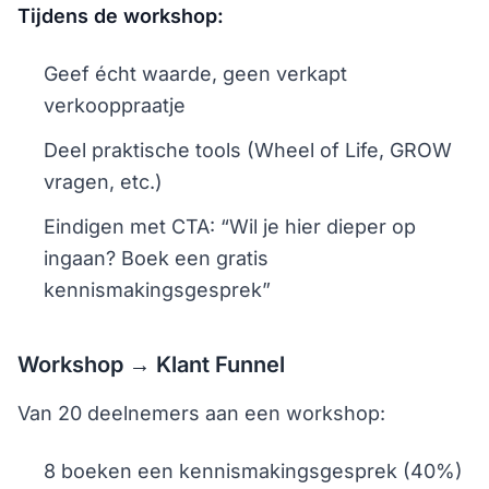
Tijdens de workshop:
Geef écht waarde, geen verkapt
verkooppraatje
Deel praktische tools (Wheel of Life, GROW
vragen, etc.)
Eindigen met CTA: “Wil je hier dieper op
ingaan? Boek een gratis
kennismakingsgesprek”
Workshop → Klant Funnel
Van 20 deelnemers aan een workshop:
8 boeken een kennismakingsgesprek (40%)