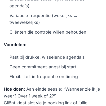
agenda’s)
Variabele frequentie (wekelijks →
tweewekelijks)
Cliënten die controle willen behouden
Voordelen:
Past bij drukke, wisselende agenda’s
Geen commitment-angst bij start
Flexibiliteit in frequentie en timing
Hoe doen:
Aan einde sessie: “Wanneer zie ik je
weer? Over 1 week of 2?”
Cliënt kiest slot via je booking link of jullie