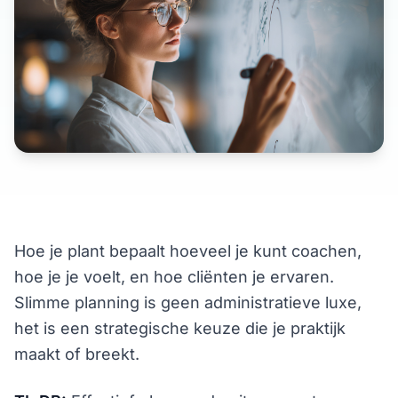
Hoe je plant bepaalt hoeveel je kunt coachen,
hoe je je voelt, en hoe cliënten je ervaren.
Slimme planning is geen administratieve luxe,
het is een strategische keuze die je praktijk
maakt of breekt.