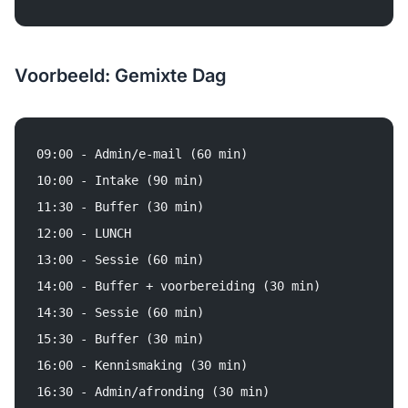
Voorbeeld: Gemixte Dag
09:00 - Admin/e-mail (60 min)
10:00 - Intake (90 min)
11:30 - Buffer (30 min)
12:00 - LUNCH
13:00 - Sessie (60 min)
14:00 - Buffer + voorbereiding (30 min)
14:30 - Sessie (60 min)
15:30 - Buffer (30 min)
16:00 - Kennismaking (30 min)
16:30 - Admin/afronding (30 min)