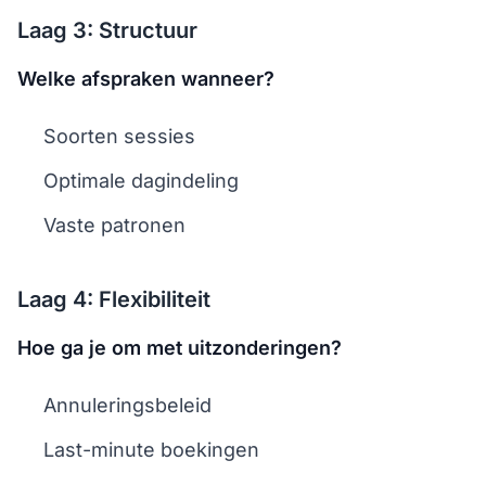
Laag 3: Structuur
Welke afspraken wanneer?
Soorten sessies
Optimale dagindeling
Vaste patronen
Laag 4: Flexibiliteit
Hoe ga je om met uitzonderingen?
Annuleringsbeleid
Last-minute boekingen