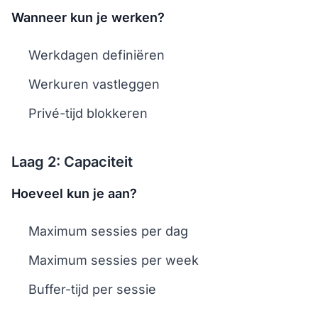
Wanneer kun je werken?
Werkdagen definiëren
Werkuren vastleggen
Privé-tijd blokkeren
Laag 2: Capaciteit
Hoeveel kun je aan?
Maximum sessies per dag
Maximum sessies per week
Buffer-tijd per sessie