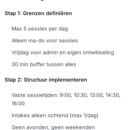
Stap 1: Grenzen definiëren
Max 5 sessies per dag
Alleen ma-do voor sessies
Vrijdag voor admin en eigen ontwikkeling
30 min buffer tussen alles
Stap 2: Structuur implementeren
Vaste sessietijden: 9:00, 10:30, 13:00, 14:30,
16:00
Intakes alleen ochtend (max 1/dag)
Geen avonden, geen weekenden