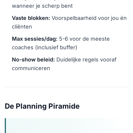
wanneer je scherp bent
Vaste blokken:
Voorspelbaarheid voor jou én
cliënten
Max sessies/dag:
5-6 voor de meeste
coaches (inclusief buffer)
No-show beleid:
Duidelijke regels vooraf
communiceren
De Planning Piramide