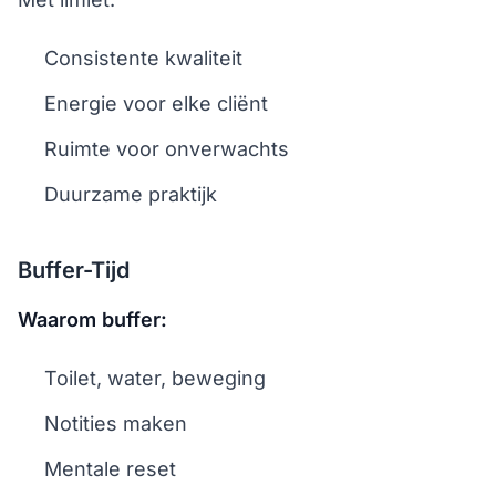
Consistente kwaliteit
Energie voor elke cliënt
Ruimte voor onverwachts
Duurzame praktijk
Buffer-Tijd
Waarom buffer:
Toilet, water, beweging
Notities maken
Mentale reset