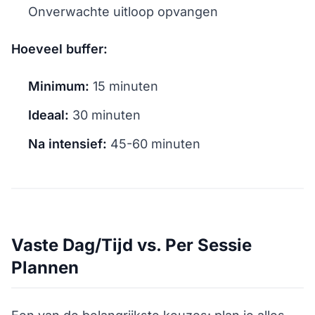
Onverwachte uitloop opvangen
Hoeveel buffer:
Minimum:
15 minuten
Ideaal:
30 minuten
Na intensief:
45-60 minuten
Vaste Dag/Tijd vs. Per Sessie
Plannen