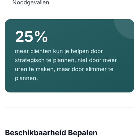
Noodgevallen
25%
meer cliënten kun je helpen door
strategisch te plannen, niet door meer
uren te maken, maar door slimmer te
plannen.
Beschikbaarheid Bepalen