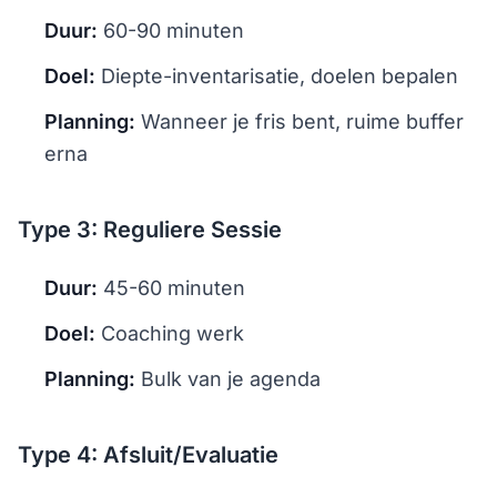
Duur:
60-90 minuten
Doel:
Diepte-inventarisatie, doelen bepalen
Planning:
Wanneer je fris bent, ruime buffer
erna
Type 3: Reguliere Sessie
Duur:
45-60 minuten
Doel:
Coaching werk
Planning:
Bulk van je agenda
Type 4: Afsluit/Evaluatie