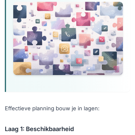
Effectieve planning bouw je in lagen:
Laag 1: Beschikbaarheid