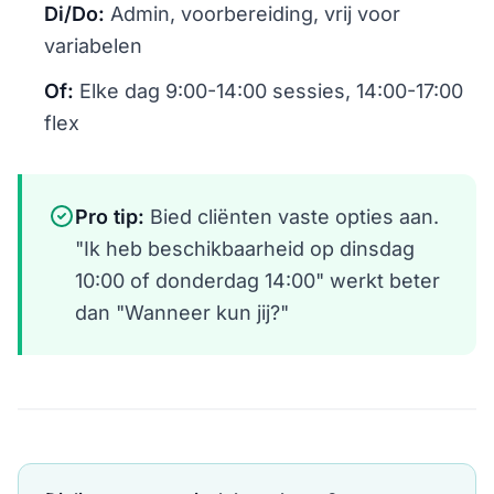
Di/Do:
Admin, voorbereiding, vrij voor
variabelen
Of:
Elke dag 9:00-14:00 sessies, 14:00-17:00
flex
Pro tip:
Bied cliënten vaste opties aan.
"Ik heb beschikbaarheid op dinsdag
10:00 of donderdag 14:00" werkt beter
dan "Wanneer kun jij?"