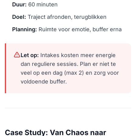
Duur:
60 minuten
Doel:
Traject afronden, terugblikken
Planning:
Ruimte voor emotie, buffer erna
Let op:
Intakes kosten meer energie
dan reguliere sessies. Plan er niet te
veel op een dag (max 2) en zorg voor
voldoende buffer.
Case Study: Van Chaos naar