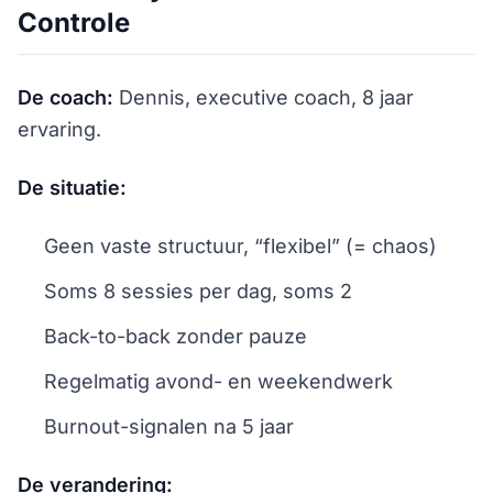
Controle
De coach:
Dennis, executive coach, 8 jaar
ervaring.
De situatie:
Geen vaste structuur, “flexibel” (= chaos)
Soms 8 sessies per dag, soms 2
Back-to-back zonder pauze
Regelmatig avond- en weekendwerk
Burnout-signalen na 5 jaar
De verandering: