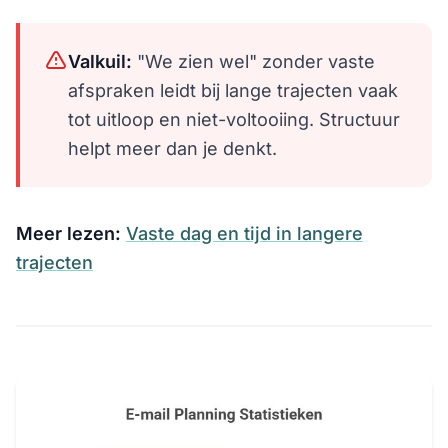
Valkuil:
"We zien wel" zonder vaste
afspraken leidt bij lange trajecten vaak
tot uitloop en niet-voltooiing. Structuur
helpt meer dan je denkt.
Meer lezen:
Vaste dag en tijd in langere
trajecten