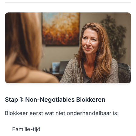
Stap 1: Non-Negotiables Blokkeren
Blokkeer eerst wat niet onderhandelbaar is:
Familie-tijd