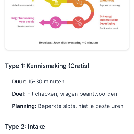
Type 1: Kennismaking (Gratis)
Duur:
15-30 minuten
Doel:
Fit checken, vragen beantwoorden
Planning:
Beperkte slots, niet je beste uren
Type 2: Intake