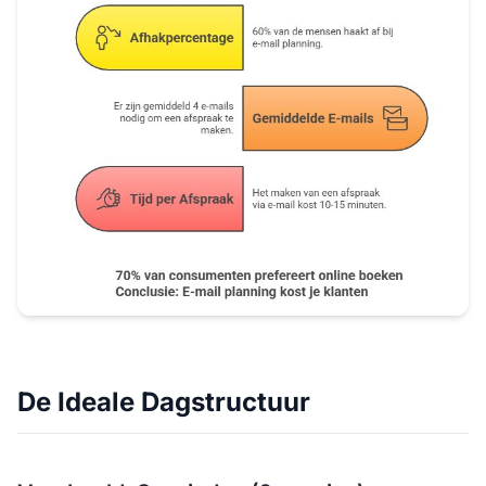
De Ideale Dagstructuur