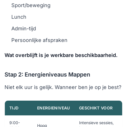
Sport/beweging
Lunch
Admin-tijd
Persoonlijke afspraken
Wat overblijft is je werkbare beschikbaarheid.
Stap 2: Energieniveaus Mappen
Niet elk uur is gelijk. Wanneer ben je op je best?
TIJD
ENERGIENIVEAU
GESCHIKT VOOR
9:00-
Intensieve sessies,
Hoog