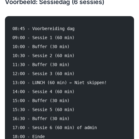
Voorbeeld: Sessiedag (6 sessies)
08:45 - Voorbereiding dag
09:00 - Sessie 1 (60 min)
10:00 - Buffer (30 min)
10:30 - Sessie 2 (60 min)
11:30 - Buffer (30 min)
12:00 - Sessie 3 (60 min)
13:00 - LUNCH (60 min) ← Niet skippen!
14:00 - Sessie 4 (60 min)
15:00 - Buffer (30 min)
15:30 - Sessie 5 (60 min)
16:30 - Buffer (30 min)
17:00 - Sessie 6 (60 min) of admin
18:00 - Einde