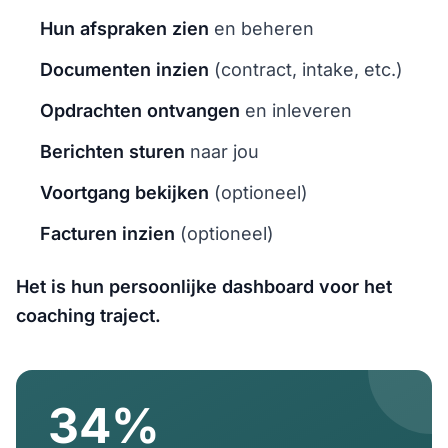
Hun afspraken zien
en beheren
Documenten inzien
(contract, intake, etc.)
Opdrachten ontvangen
en inleveren
Berichten sturen
naar jou
Voortgang bekijken
(optioneel)
Facturen inzien
(optioneel)
Het is hun persoonlijke dashboard voor het
coaching traject.
34%