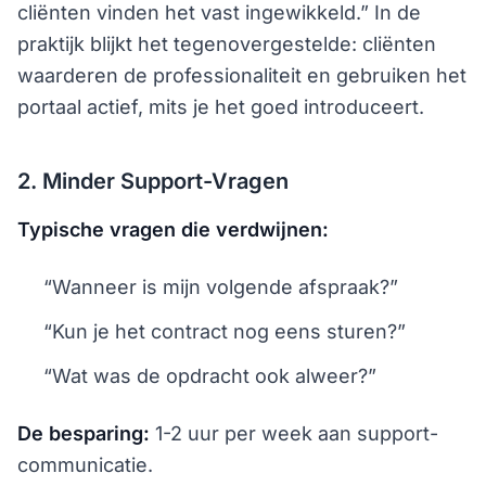
cliënten vinden het vast ingewikkeld.” In de
praktijk blijkt het tegenovergestelde: cliënten
waarderen de professionaliteit en gebruiken het
portaal actief, mits je het goed introduceert.
2. Minder Support-Vragen
Typische vragen die verdwijnen:
“Wanneer is mijn volgende afspraak?”
“Kun je het contract nog eens sturen?”
“Wat was de opdracht ook alweer?”
De besparing:
1-2 uur per week aan support-
communicatie.