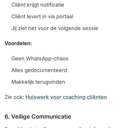
Cliënt krijgt notificatie
Cliënt levert in via portaal
Jij ziet het voor de volgende sessie
Voordelen:
Geen WhatsApp-chaos
Alles gedocumenteerd
Makkelijk terugvinden
Zie ook:
Huiswerk voor coaching cliënten
6. Veilige Communicatie