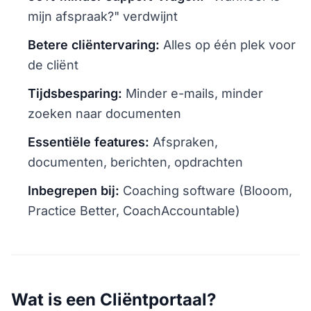
mijn afspraak?" verdwijnt
Betere cliëntervaring:
Alles op één plek voor
de cliënt
Tijdsbesparing:
Minder e-mails, minder
zoeken naar documenten
Essentiële features:
Afspraken,
documenten, berichten, opdrachten
Inbegrepen bij:
Coaching software (Blooom,
Practice Better, CoachAccountable)
Wat is een Cliëntportaal?