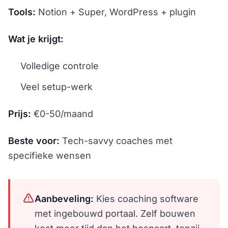
Tools:
Notion + Super, WordPress + plugin
Wat je krijgt:
Volledige controle
Veel setup-werk
Prijs:
€0-50/maand
Beste voor:
Tech-savvy coaches met
specifieke wensen
Aanbeveling:
Kies coaching software
met ingebouwd portaal. Zelf bouwen