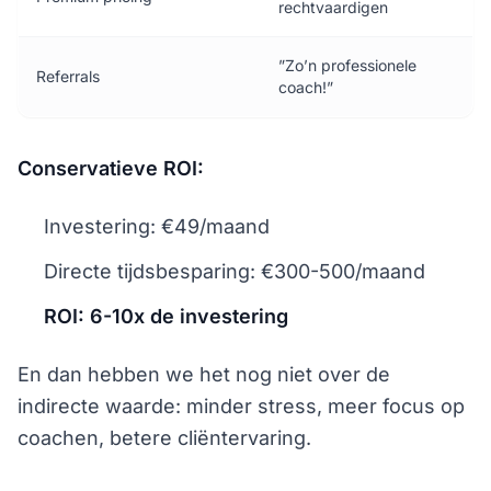
rechtvaardigen
”Zo’n professionele
Referrals
coach!”
Conservatieve ROI:
Investering: €49/maand
Directe tijdsbesparing: €300-500/maand
ROI: 6-10x de investering
En dan hebben we het nog niet over de
indirecte waarde: minder stress, meer focus op
coachen, betere cliëntervaring.