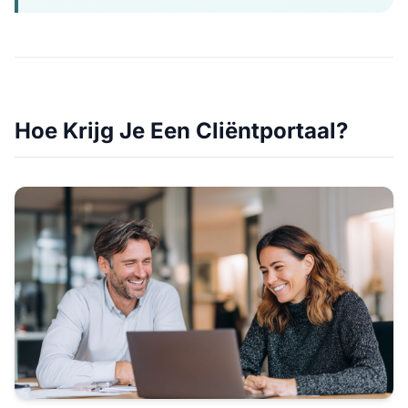
Hoe Krijg Je Een Cliëntportaal?