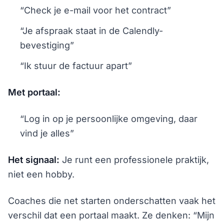
“Check je e-mail voor het contract”
“Je afspraak staat in de Calendly-
bevestiging”
“Ik stuur de factuur apart”
Met portaal:
“Log in op je persoonlijke omgeving, daar
vind je alles”
Het signaal:
Je runt een professionele praktijk,
niet een hobby.
Coaches die net starten onderschatten vaak het
verschil dat een portaal maakt. Ze denken: “Mijn