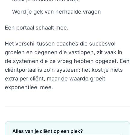
Word je gek van herhaalde vragen
Een portaal schaalt mee.
Het verschil tussen coaches die succesvol
groeien en degenen die vastlopen, zit vaak in
de systemen die ze vroeg hebben opgezet. Een
cliëntportaal is zo’n systeem: het kost je niets
extra per cliënt, maar de waarde groeit
exponentieel mee.
Alles van je cliënt op een plek?