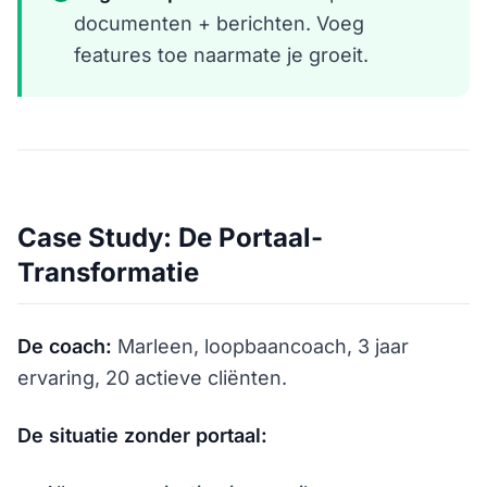
documenten + berichten. Voeg
features toe naarmate je groeit.
Case Study: De Portaal-
Transformatie
De coach:
Marleen, loopbaancoach, 3 jaar
ervaring, 20 actieve cliënten.
De situatie zonder portaal: