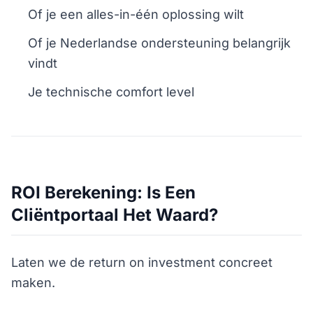
Of je een alles-in-één oplossing wilt
Of je Nederlandse ondersteuning belangrijk
vindt
Je technische comfort level
ROI Berekening: Is Een
Cliëntportaal Het Waard?
Laten we de return on investment concreet
maken.