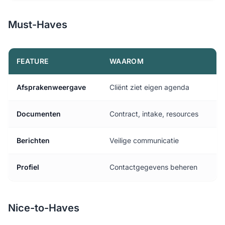
Must-Haves
FEATURE
WAAROM
Afsprakenweergave
Cliënt ziet eigen agenda
Documenten
Contract, intake, resources
Berichten
Veilige communicatie
Profiel
Contactgegevens beheren
Nice-to-Haves