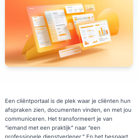
Een cliëntportaal is de plek waar je cliënten hun
afspraken zien, documenten vinden, en met jou
communiceren. Het transformeert je van
“iemand met een praktijk” naar “een
professionele dienstverlener.” En het bespaart