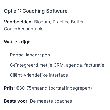
Optie 1: Coaching Software
Voorbeelden:
Blooom, Practice Better,
CoachAccountable
Wat je krijgt:
Portaal inbegrepen
Geïntegreerd met je CRM, agenda, facturatie
Cliënt-vriendelijke interface
Prijs:
€30-75/maand (portaal inbegrepen)
Beste voor:
De meeste coaches