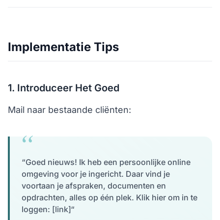
Implementatie Tips
1. Introduceer Het Goed
Mail naar bestaande cliënten:
“Goed nieuws! Ik heb een persoonlijke online
omgeving voor je ingericht. Daar vind je
voortaan je afspraken, documenten en
opdrachten, alles op één plek. Klik hier om in te
loggen: [link]“