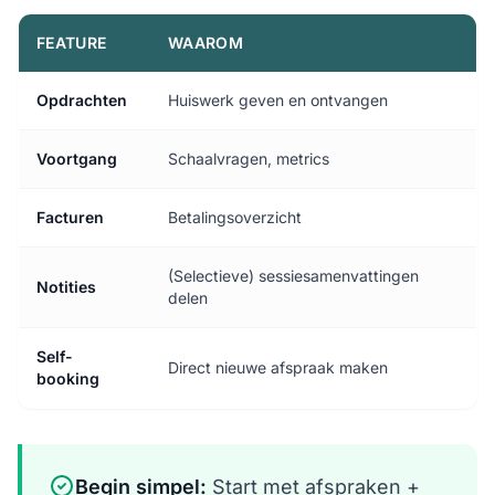
FEATURE
WAAROM
Opdrachten
Huiswerk geven en ontvangen
Voortgang
Schaalvragen, metrics
Facturen
Betalingsoverzicht
(Selectieve) sessiesamenvattingen
Notities
delen
Self-
Direct nieuwe afspraak maken
booking
Begin simpel:
Start met afspraken +