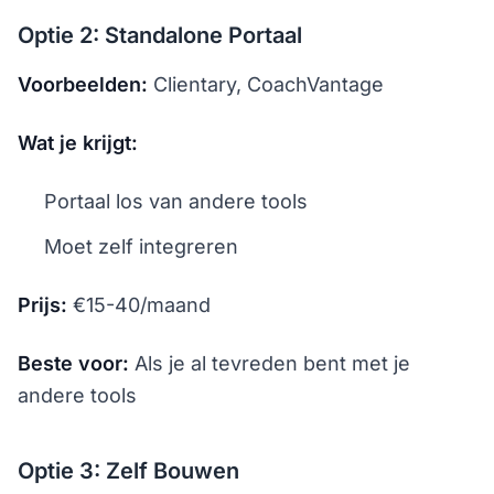
Optie 2: Standalone Portaal
Voorbeelden:
Clientary, CoachVantage
Wat je krijgt:
Portaal los van andere tools
Moet zelf integreren
Prijs:
€15-40/maand
Beste voor:
Als je al tevreden bent met je
andere tools
Optie 3: Zelf Bouwen