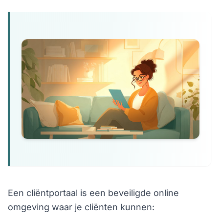
Een cliëntportaal is een beveiligde online
omgeving waar je cliënten kunnen: