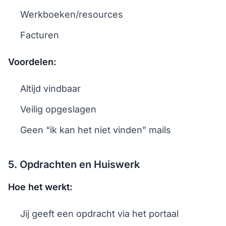
Werkboeken/resources
Facturen
Voordelen:
Altijd vindbaar
Veilig opgeslagen
Geen “ik kan het niet vinden” mails
5. Opdrachten en Huiswerk
Hoe het werkt:
Jij geeft een opdracht via het portaal