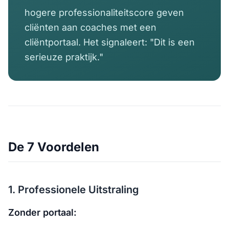
hogere professionaliteitscore geven
cliënten aan coaches met een
cliëntportaal. Het signaleert: "Dit is een
serieuze praktijk."
De 7 Voordelen
1. Professionele Uitstraling
Zonder portaal: