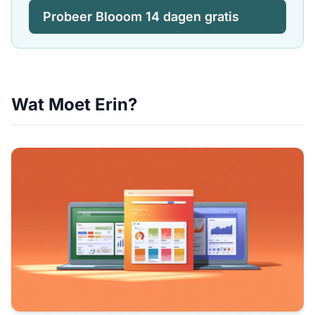
Probeer Blooom 14 dagen gratis
Wat Moet Erin?