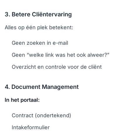
3. Betere Cliëntervaring
Alles op één plek betekent:
Geen zoeken in e-mail
Geen “welke link was het ook alweer?”
Overzicht en controle voor de cliënt
4. Document Management
In het portaal:
Contract (ondertekend)
Intakeformulier