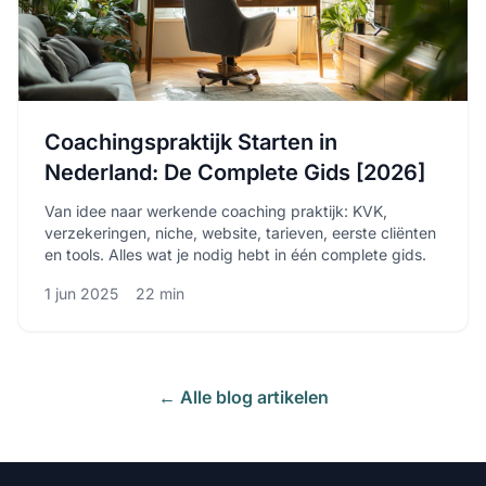
Coachingspraktijk Starten in
Nederland: De Complete Gids [2026]
Van idee naar werkende coaching praktijk: KVK,
verzekeringen, niche, website, tarieven, eerste cliënten
en tools. Alles wat je nodig hebt in één complete gids.
1 jun 2025
22 min
← Alle blog artikelen