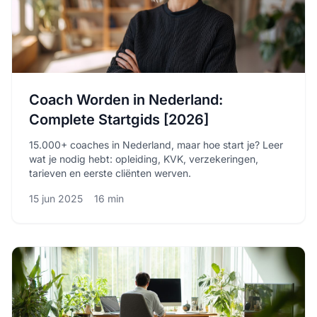
Coach Worden in Nederland:
Complete Startgids [2026]
15.000+ coaches in Nederland, maar hoe start je? Leer
wat je nodig hebt: opleiding, KVK, verzekeringen,
tarieven en eerste cliënten werven.
15 jun 2025
16 min