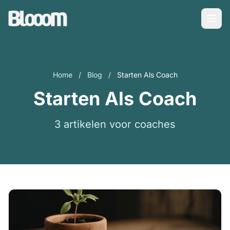
Home
/
Blog
/
Starten Als Coach
Starten Als Coach
3 artikelen voor coaches