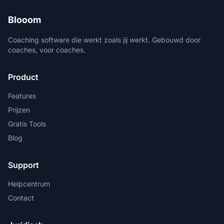
Blooom
Coaching software die werkt zoals jij werkt. Gebouwd door
coaches, voor coaches.
Product
Features
Prijzen
Gratis Tools
Blog
Support
Helpcentrum
Contact