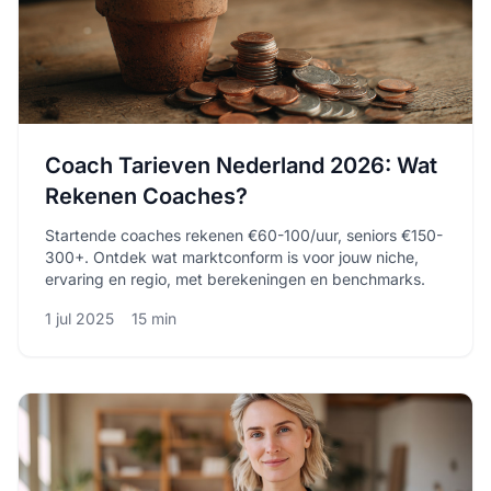
Coach Tarieven Nederland 2026: Wat
Rekenen Coaches?
Startende coaches rekenen €60-100/uur, seniors €150-
300+. Ontdek wat marktconform is voor jouw niche,
ervaring en regio, met berekeningen en benchmarks.
1 jul 2025
15 min