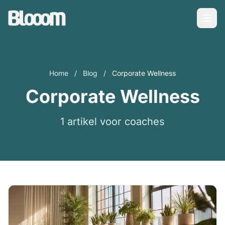
Home
/
Blog
/
Corporate Wellness
Corporate Wellness
1 artikel voor coaches