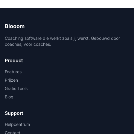
Blooom
Coaching software die werkt zoals jij werkt. Gebouwd door
coaches, voor coaches.
Product
Features
Prijzen
Gratis Tools
Blog
Support
Helpcentrum
Contact