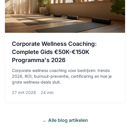
Corporate Wellness Coaching:
Complete Gids €50K-€150K
Programma's 2026
Corporate wellness coaching voor bedrijven: trends
2026, ROI, burnout-preventie, certificering en hoe je
grote wellness-deals sluit.
27 mrt 2026
24 min
← Alle blog artikelen